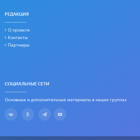
РЕДАКЦИЯ
О проекте
Контакты
Партнеры
СОЦИАЛЬНЫЕ СЕТИ
Основные и дополнительные материалы в наших группах