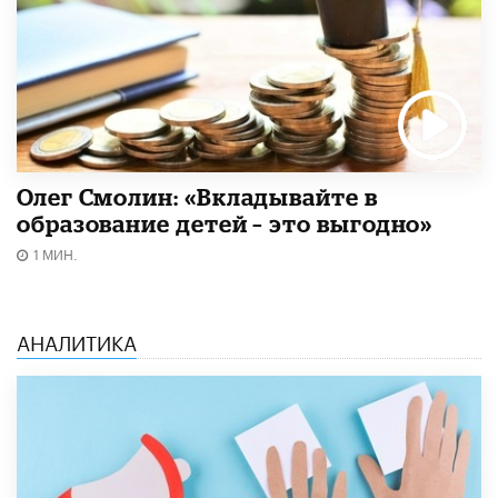
Олег Смолин: «Вкладывайте в
образование детей – это выгодно»
1 МИН.
АНАЛИТИКА