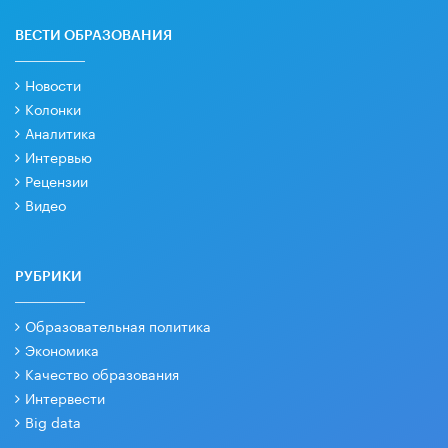
ВЕСТИ ОБРАЗОВАНИЯ
Новости
Колонки
Аналитика
Интервью
Рецензии
Видео
РУБРИКИ
Образовательная политика
Экономика
Качество образования
Интервести
Big data