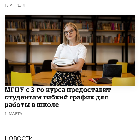
13 АПРЕЛЯ
МГПУ с 3-го курса предоставит
студентам гибкий график для
работы в школе
11 МАРТА
НОВОСТИ