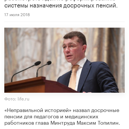
системы назначения досрочных пенсий.
17 июля 2018
Фото: life.ru
«Неправильной историей» назвал досрочные
пенсии для педагогов и медицинских
работников глава Минтруда Максим Топилин.