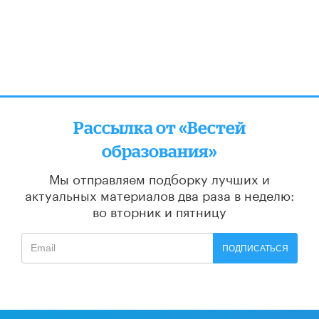
Рассылка от «Вестей
образования»
Мы отправляем подборку лучших и
актуальных материалов
два раза в неделю:
во вторник и пятницу
ПОДПИСАТЬСЯ