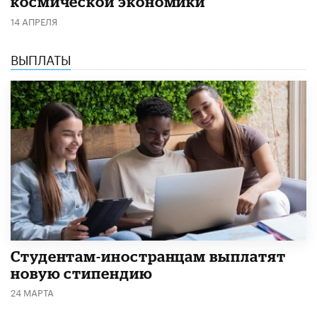
космической экономики
14 АПРЕЛЯ
ВЫПЛАТЫ
Студентам-иностранцам выплатят
новую стипендию
24 МАРТА