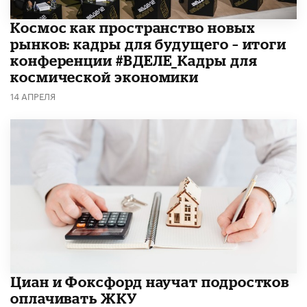
Космос как пространство новых
рынков: кадры для будущего – итоги
конференции #ВДЕЛЕ_Кадры для
космической экономики
14 АПРЕЛЯ
Циан и Фоксфорд научат подростков
оплачивать ЖКУ