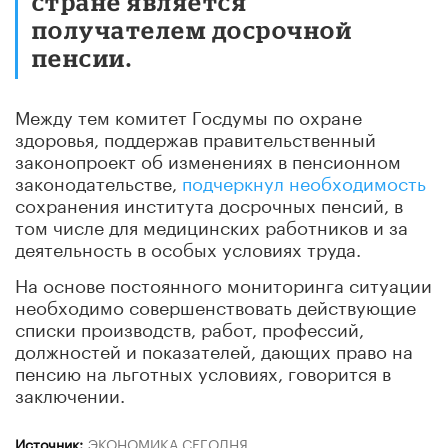
стране является
получателем досрочной
пенсии.
Между тем комитет Госдумы по охране
здоровья, поддержав правительственный
законопроект об изменениях в пенсионном
законодательстве,
подчеркнул необходимость
сохранения института досрочных пенсий, в
том числе для медицинских работников и за
деятельность в особых условиях труда.
На основе постоянного мониторинга ситуации
необходимо совершенствовать действующие
списки производств, работ, профессий,
должностей и показателей, дающих право на
пенсию на льготных условиях, говорится в
заключении.
Источник:
ЭКОНОМИКА СЕГОДНЯ