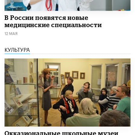
В России появятся новые
медицинские специальности
12 МАЯ
КУЛЬТУРА
​Окказиональные школьные музеи