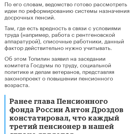
По его словам, ведомство готово рассмотреть
идеи по реформированию системы назначения
досрочных пенсий.
Там, где есть вредность в связи с условиями
труда (например, работа с рентгеновской
аппаратурой), списочные работники, данный
фактор действительно нужно учитывать.
Об этом Топилин заявил на заседании
комитета Госдумы по труду, социальной
политике и делам ветеранов, представляя
законопроект о повышении пенсионного
возраста.
Ранее глава Пенсионного
фонда России Антон Дроздов
констатировал, что каждый
третий пенсионер в нашей