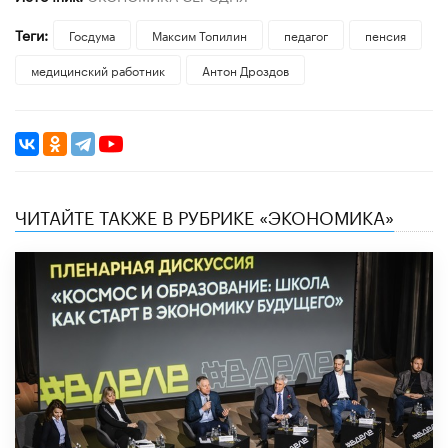
Теги:
Госдума
Максим Топилин
педагог
пенсия
медицинский работник
Антон Дроздов
ЧИТАЙТЕ ТАКЖЕ В РУБРИКЕ «ЭКОНОМИКА»