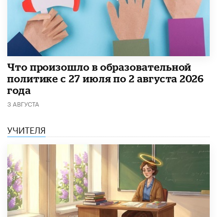
​Что произошло в образовательной
политике с 27 июля по 2 августа 2026
года
3 АВГУСТА
УЧИТЕЛЯ