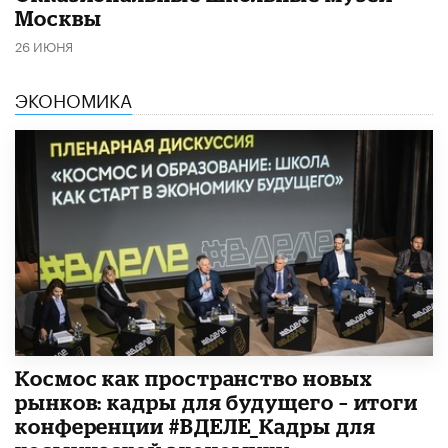
Москвы
26 ИЮНЯ
ЭКОНОМИКА
Космос как пространство новых
рынков: кадры для будущего – итоги
конференции #ВДЕЛЕ_Кадры для