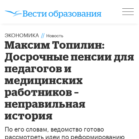
ЭКОНОМИКА
//
Новость
Максим Топилин:
Досрочные пенсии для
педагогов и
медицинских
работников –
неправильная
история
По его словам, ведомство готово
рассмотреть идеи по реформированию