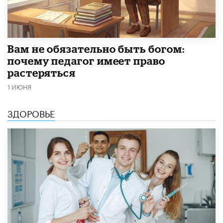
​Вам не обязательно быть богом:
почему педагог имеет право
растеряться
1 ИЮНЯ
ЗДОРОВЬЕ