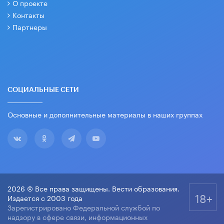
О проекте
Контакты
Партнеры
СОЦИАЛЬНЫЕ СЕТИ
Основные и дополнительные материалы в наших группах
2026 © Все права защищены. Вести образования.
18+
Издается с 2003 года
Зарегистрировано Федеральной службой по
надзору в сфере связи, информационных