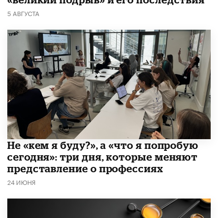
5 АВГУСТА
Не «кем я буду?», а «что я попробую
сегодня»: три дня, которые меняют
представление о профессиях
24 ИЮНЯ