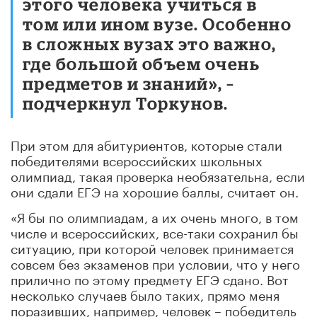
этого человека учиться в
том или ином вузе. Особенно
в сложных вузах это важно,
где большой объем очень
предметов и знаний», –
подчеркнул Торкунов.
При этом для абитуриентов, которые стали
победителями всероссийских школьных
олимпиад, такая проверка необязательна, если
они сдали ЕГЭ на хорошие баллы, считает он.
«Я бы по олимпиадам, а их очень много, в том
числе и всероссийских, все-таки сохранил бы
ситуацию, при которой человек принимается
совсем без экзаменов при условии, что у него
прилично по этому предмету ЕГЭ сдано. Вот
несколько случаев было таких, прямо меня
поразивших, например, человек – победитель