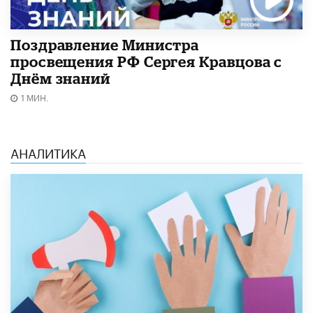
Поздравление Министра
просвещения РФ Сергея Кравцова с
Днём знаний
1 МИН.
АНАЛИТИКА