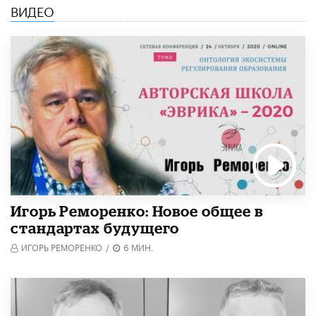
ВИДЕО
Игорь Реморенко: Новое общее в
стандартах будущего
ИГОРЬ РЕМОРЕНКО
/
6 МИН.