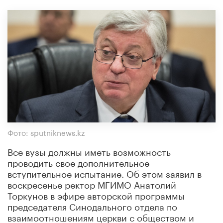
Фото: sputniknews.kz
Все вузы должны иметь возможность
проводить свое дополнительное
вступительное испытание. Об этом заявил в
воскресенье ректор МГИМО Анатолий
Торкунов в эфире авторской программы
председателя Синодального отдела по
взаимоотношениям церкви с обществом и