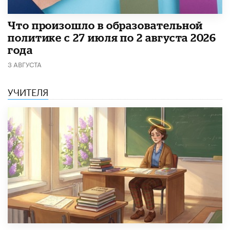
​Что произошло в образовательной
политике с 27 июля по 2 августа 2026
года
3 АВГУСТА
УЧИТЕЛЯ