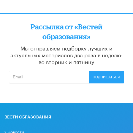
Рассылка от «Вестей
образования»
Мы отправляем подборку лучших и
актуальных материалов
два раза в неделю:
во вторник и пятницу
ПОДПИСАТЬСЯ
ВЕСТИ ОБРАЗОВАНИЯ
Новости