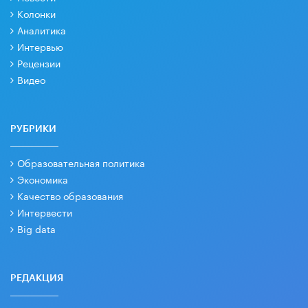
Колонки
Аналитика
Интервью
Рецензии
Видео
РУБРИКИ
Образовательная политика
Экономика
Качество образования
Интервести
Big data
РЕДАКЦИЯ