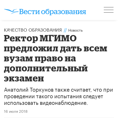
КАЧЕСТВО ОБРАЗОВАНИЯ
//
Новость
Ректор МГИМО
предложил дать всем
вузам право на
дополнительный
экзамен
Анатолий Торкунов также считает, что при
проведении такого испытания следует
использовать видеонаблюдение.
16 июля 2018