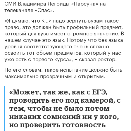
СМИ Владимира Легойды «Парсуна» на
телеканале «Спас».
«Я думаю, что <...> надо вернуть вузам такое
право, это должен быть профильный предмет,
который для вуза имеет огромное значение. В
нашем случае это язык. Потому что без языка
уровня соответствующего очень сложно
освоить тот объем предметов, который у нас
уже есть с первого курса», – сказал ректор.
По его словам, такое испытание должно быть
максимально прозрачным и открытым.
«Может, так же, как с ЕГЭ,
проводить его под камерой, с
тем, чтобы не было потом
никаких сомнений ни у кого,
но проверить готовность