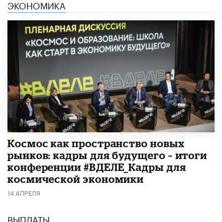
ЭКОНОМИКА
Космос как пространство новых
рынков: кадры для будущего – итоги
конференции #ВДЕЛЕ_Кадры для
космической экономики
14 АПРЕЛЯ
ВЫПЛАТЫ