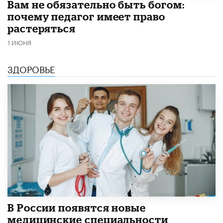
​Вам не обязательно быть богом:
почему педагог имеет право
растеряться
1 ИЮНЯ
ЗДОРОВЬЕ
В России появятся новые
медицинские специальности