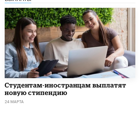
Студентам-иностранцам выплатят
новую стипендию
24 МАРТА