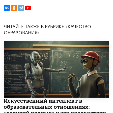
ЧИТАЙТЕ ТАКЖЕ В РУБРИКЕ «КАЧЕСТВО
ОБРАЗОВАНИЯ»
​Искусственный интеллект в
образовательных отношениях:
«великий подрыв» и его последствия