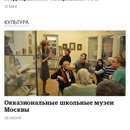
12 МАЯ
КУЛЬТУРА
​Окказиональные школьные музеи
Москвы
26 ИЮНЯ