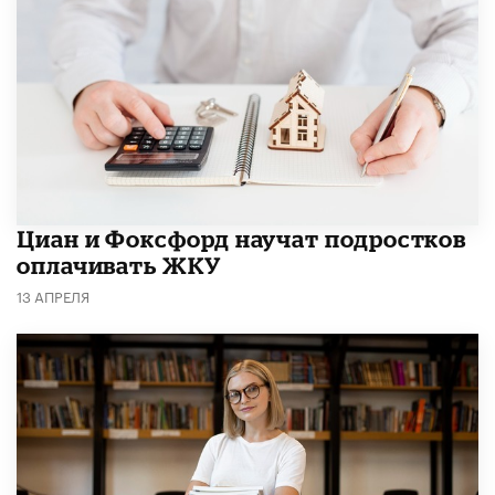
Циан и Фоксфорд научат подростков
оплачивать ЖКУ
13 АПРЕЛЯ