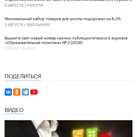
6 АВГУСТА /
УЧИТЕЛЯ
Минимальный набор товаров для школы подорожал на 6,3%
5 АВГУСТА /
ШКОЛЬНИКИ
Вышел в свет новый номер научно-публицистического журнала
«Образовательная политика» № 2 (2026)
3 ИЮЛЯ /
АНОНС
ПОДЕЛИТЬСЯ
ВИДЕО