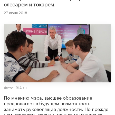
слесарем и токарем.
27 июня 2018
Фото: RIA.ru
По мнению мэра, высшее образование
предполагает в будущем возможность
занимать руководящие должности. Но прежде
чем управлять людьми, их нужно научиться