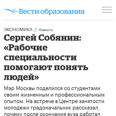
ЭКОНОМИКА
//
Новость
​Сергей Собянин:
«Рабочие
специальности
помогают понять
людей»
Мэр Москвы поделился со студентами
своим жизненным и профессиональным
опытом. На встрече в Центре занятости
молодежи градоначальник рассказал,
почему после окончания вуза работал