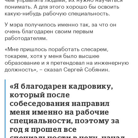
понимать. А для этого хорошо бы освоить
какую-нибудь рабочую специальность.
У мэра получилось именно так, за что он
очень благодарен своим первым
работодателям.
«Мне пришлось поработать слесарем,
токарем, хотя у меня было высшее
образование и я претендовал на инженерную
должность», – сказал Сергей Собянин.
«Я благодарен кадровику,
который после
собеседования направил
меня именно на рабочие
специальности, поэтому за
год я прошел все
специальности в цеху, начал