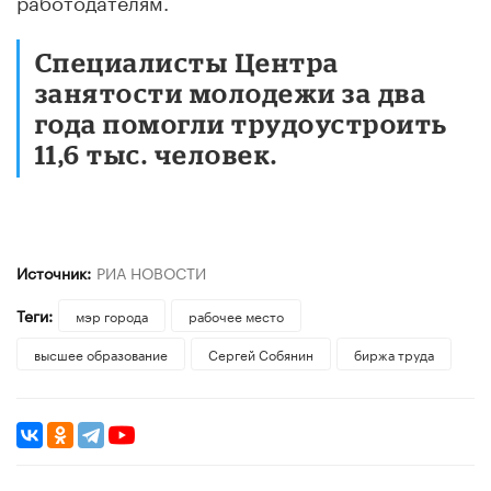
Специалисты Центра
занятости молодежи за два
года помогли трудоустроить
11,6 тыс. человек.
Источник:
РИА НОВОСТИ
Теги:
мэр города
рабочее место
высшее образование
Сергей Собянин
биржа труда