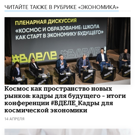
ЧИТАЙТЕ ТАКЖЕ В РУБРИКЕ «ЭКОНОМИКА»
Космос как пространство новых
рынков: кадры для будущего – итоги
конференции #ВДЕЛЕ_Кадры для
космической экономики
14 АПРЕЛЯ