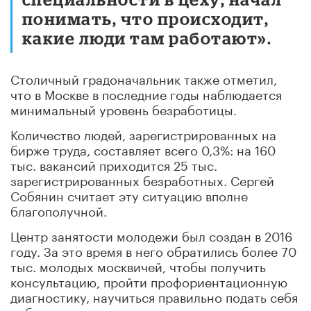
понимать, что происходит,
какие люди там работают».
Столичный градоначальник также отметил,
что в Москве в последние годы наблюдается
минимальный уровень безработицы.
Количество людей, зарегистрированных на
бирже труда, составляет всего 0,3%: на 160
тыс. вакансий приходится 25 тыс.
зарегистрированных безработных. Сергей
Собянин считает эту ситуацию вполне
благополучной.
Центр занятости молодежи был создан в 2016
году. За это время в него обратились более 70
тыс. молодых москвичей, чтобы получить
консультацию, пройти профориентационную
диагностику, научиться правильно подать себя
работодателям.