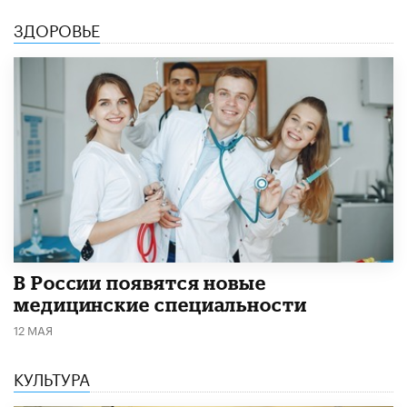
ЗДОРОВЬЕ
В России появятся новые
медицинские специальности
12 МАЯ
КУЛЬТУРА