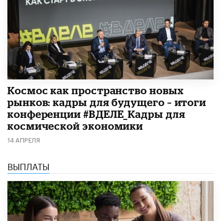
Космос как пространство новых
рынков: кадры для будущего – итоги
конференции #ВДЕЛЕ_Кадры для
космической экономики
14 АПРЕЛЯ
ВЫПЛАТЫ