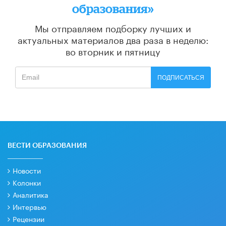
образования»
Мы отправляем подборку лучших и
актуальных материалов
два раза в неделю:
во вторник и пятницу
ПОДПИСАТЬСЯ
ВЕСТИ ОБРАЗОВАНИЯ
Новости
Колонки
Аналитика
Интервью
Рецензии