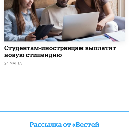
Студентам-иностранцам выплатят
новую стипендию
24 МАРТА
Рассылка от «Вестей