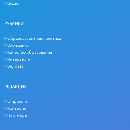
Видео
РУБРИКИ
Образовательная политика
Экономика
Качество образования
Интервести
Big data
РЕДАКЦИЯ
О проекте
Контакты
Партнеры