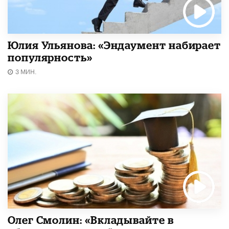
Юлия Ульянова: «Эндаумент набирает
популярность»
3 МИН.
Олег Смолин: «Вкладывайте в