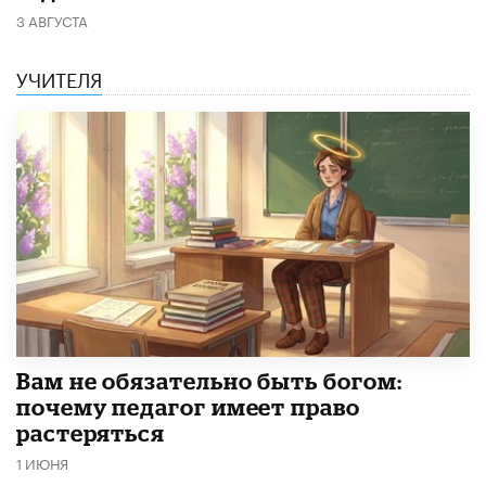
3 АВГУСТА
УЧИТЕЛЯ
​Вам не обязательно быть богом:
почему педагог имеет право
растеряться
1 ИЮНЯ