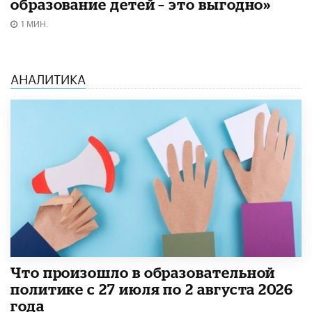
образование детей – это выгодно»
1 МИН.
АНАЛИТИКА
​Что произошло в образовательной
политике с 27 июля по 2 августа 2026
года