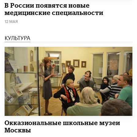
В России появятся новые
медицинские специальности
12 МАЯ
КУЛЬТУРА
​Окказиональные школьные музеи
Москвы