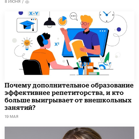
8 ИЮНЯ
/
​Почему дополнительное образование
эффективнее репетиторства, и кто
больше выигрывает от внешкольных
занятий?
19 МАЯ