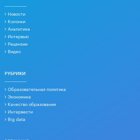
Новости
Колонки
Аналитика
Интервью
Рецензии
Видео
РУБРИКИ
Образовательная политика
Экономика
Качество образования
Интервести
Big data