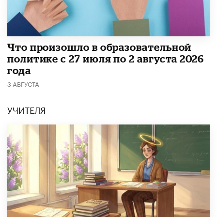
​Что произошло в образовательной
политике с 27 июля по 2 августа 2026
года
3 АВГУСТА
УЧИТЕЛЯ