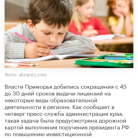
Фото: akcenty.com
Власти Приморья добились сокращения с 45
до 30 дней сроков выдачи лицензий на
некоторые виды образовательной
деятельности в регионе. Как сообщает в
четверг пресс-служба администрации края,
такая задача была предусмотрена дорожной
картой выполнения поручения президента РФ
по повышению инвестиционной