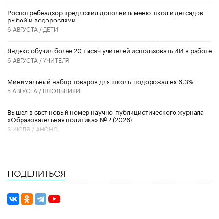
Роспотребнадзор предложил дополнить меню школ и детсадов
рыбой и водорослями
6 АВГУСТА /
ДЕТИ
​Яндекс обучил более 20 тысяч учителей использовать ИИ в работе
6 АВГУСТА /
УЧИТЕЛЯ
Минимальный набор товаров для школы подорожал на 6,3%
5 АВГУСТА /
ШКОЛЬНИКИ
Вышел в свет новый номер научно-публицистического журнала
«Образовательная политика» № 2 (2026)
3 ИЮЛЯ /
АНОНС
ПОДЕЛИТЬСЯ