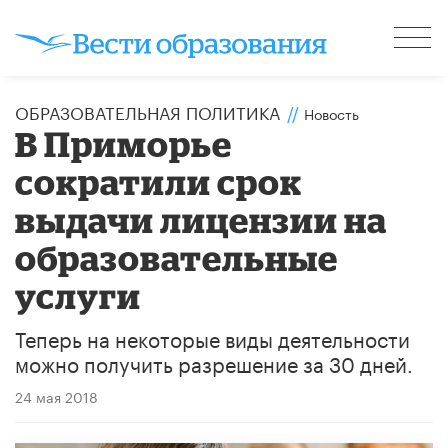
ОБРАЗОВАТЕЛЬНАЯ ПОЛИТИКА
//
Новость
В Приморье
сократили срок
выдачи лицензии на
образовательные
услуги
Теперь на некоторые виды деятельности
можно получить разрешение за 30 дней.
24 мая 2018