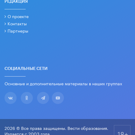
РЕДАКЦИЯ
О проекте
Контакты
Партнеры
СОЦИАЛЬНЫЕ СЕТИ
Основные и дополнительные материалы в наших группах
2026 © Все права защищены. Вести образования.
18+
Издается с 2003 года