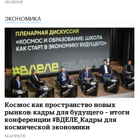
26 ИЮНЯ
ЭКОНОМИКА
Космос как пространство новых
рынков: кадры для будущего – итоги
конференции #ВДЕЛЕ_Кадры для
космической экономики
14 АПРЕЛЯ