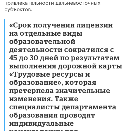
привлекательности дальневосточных
субъектов.
«Срок получения лицензии
на отдельные виды
образовательной
деятельности сократился с
45 до 30 дней по результатам
выполнения дорожной карты
«Трудовые ресурсы и
образование», которая
претерпела значительные
изменения. Также
специалисты департамента
образования проводят
индивидуальные