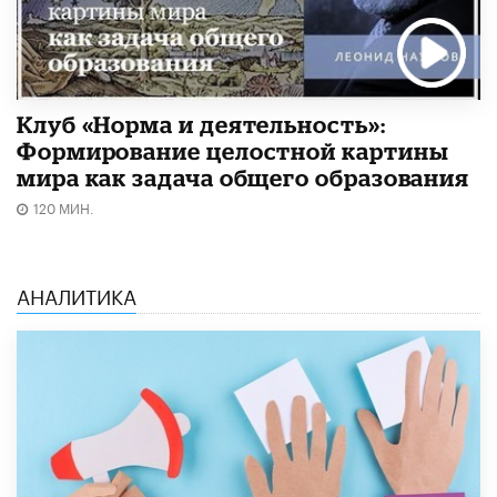
Клуб «Норма и деятельность»:
Формирование целостной картины
мира как задача общего образования
120 МИН.
АНАЛИТИКА