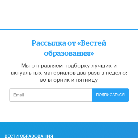
Рассылка от «Вестей
образования»
Мы отправляем подборку лучших и
актуальных материалов
два раза в неделю:
во вторник и пятницу
ПОДПИСАТЬСЯ
ВЕСТИ ОБРАЗОВАНИЯ