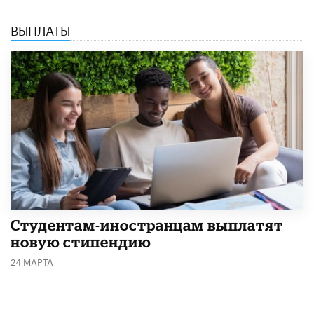
ВЫПЛАТЫ
Студентам-иностранцам выплатят
новую стипендию
24 МАРТА