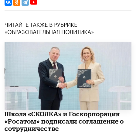
ЧИТАЙТЕ ТАКЖЕ В РУБРИКЕ
«ОБРАЗОВАТЕЛЬНАЯ ПОЛИТИКА»
Школа «СКОЛКА» и Госкорпорация
«Росатом» подписали соглашение о
сотрудничестве