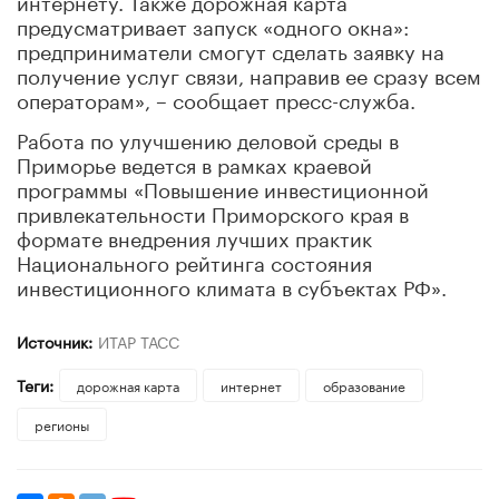
предусматривает запуск «одного окна»:
предприниматели смогут сделать заявку на
получение услуг связи, направив ее сразу всем
операторам», – сообщает пресс-служба.
Работа по улучшению деловой среды в
Приморье ведется в рамках краевой
программы «Повышение инвестиционной
привлекательности Приморского края в
формате внедрения лучших практик
Национального рейтинга состояния
инвестиционного климата в субъектах РФ».
Источник:
ИТАР ТАСС
Теги:
дорожная карта
интернет
образование
регионы