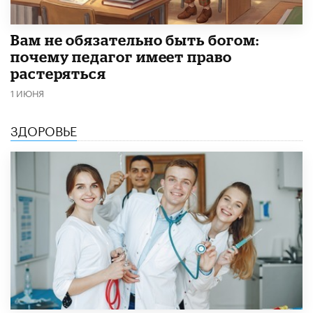
​Вам не обязательно быть богом:
почему педагог имеет право
растеряться
1 ИЮНЯ
ЗДОРОВЬЕ