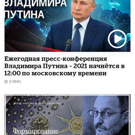
Ежегодная пресс-конференция
Владимира Путина – 2021 начнётся в
12:00 по московскому времени
0 МИН.