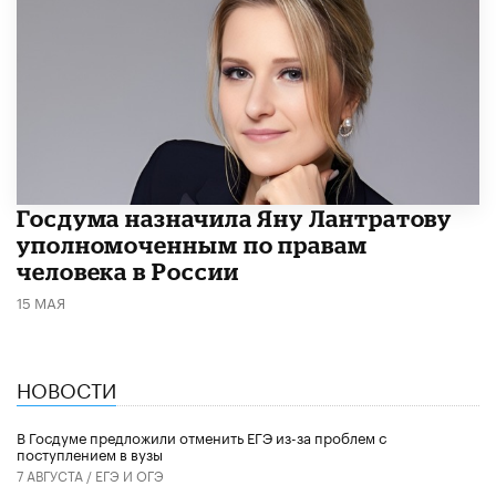
Госдума назначила Яну Лантратову
уполномоченным по правам
человека в России
15 МАЯ
НОВОСТИ
В Госдуме предложили отменить ЕГЭ из-за проблем с
поступлением в вузы
7 АВГУСТА /
ЕГЭ И ОГЭ