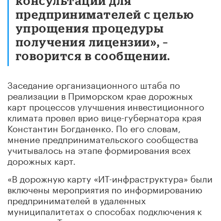
консультации для
предпринимателей с целью
упрощения процедуры
получения лицензии», –
говорится в сообщении.
Заседание организационного штаба по
реализации в Приморском крае дорожных
карт процессов улучшения инвестиционного
климата провел врио вице-губернатора края
Константин Богданенко. По его словам,
мнение предпринимательского сообщества
учитывалось на этапе формирования всех
дорожных карт.
«В дорожную карту «ИТ-инфраструктура» были
включены мероприятия по информированию
предпринимателей в удаленных
муниципалитетах о способах подключения к
интернету. Также дорожная карта