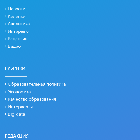
Новости
Колонки
Аналитика
Интервью
Рецензии
Видео
РУБРИКИ
Образовательная политика
Экономика
Качество образования
Интервести
Big data
РЕДАКЦИЯ