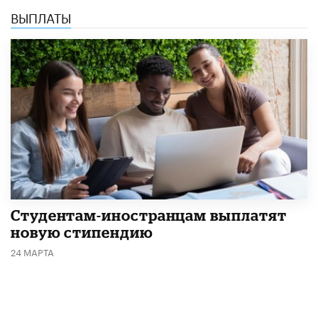
ВЫПЛАТЫ
Студентам-иностранцам выплатят
новую стипендию
24 МАРТА