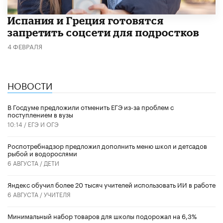
Испания и Греция готовятся
запретить соцсети для подростков
4 ФЕВРАЛЯ
НОВОСТИ
В Госдуме предложили отменить ЕГЭ из-за проблем с
поступлением в вузы
10:14 /
ЕГЭ И ОГЭ
Роспотребнадзор предложил дополнить меню школ и детсадов
рыбой и водорослями
6 АВГУСТА /
ДЕТИ
​Яндекс обучил более 20 тысяч учителей использовать ИИ в работе
6 АВГУСТА /
УЧИТЕЛЯ
Минимальный набор товаров для школы подорожал на 6,3%