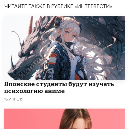
ЧИТАЙТЕ ТАКЖЕ В РУБРИКЕ «ИНТЕРВЕСТИ»
Японские студенты будут изучать
психологию аниме
15 АПРЕЛЯ