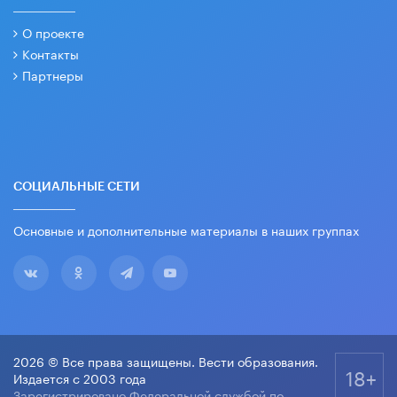
О проекте
Контакты
Партнеры
СОЦИАЛЬНЫЕ СЕТИ
Основные и дополнительные материалы в наших группах
2026 © Все права защищены. Вести образования.
18+
Издается с 2003 года
Зарегистрировано Федеральной службой по