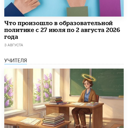
​Что произошло в образовательной
политике с 27 июля по 2 августа 2026
года
3 АВГУСТА
УЧИТЕЛЯ