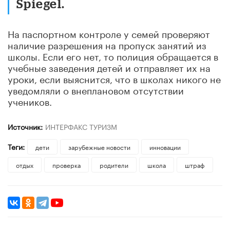
Spiegel.
На паспортном контроле у семей проверяют
наличие разрешения на пропуск занятий из
школы. Если его нет, то полиция обращается в
учебные заведения детей и отправляет их на
уроки, если выяснится, что в школах никого не
уведомляли о внеплановом отсутствии
учеников.
Источник:
ИНТЕРФАКС ТУРИЗМ
Теги:
дети
зарубежные новости
инновации
отдых
проверка
родители
школа
штраф