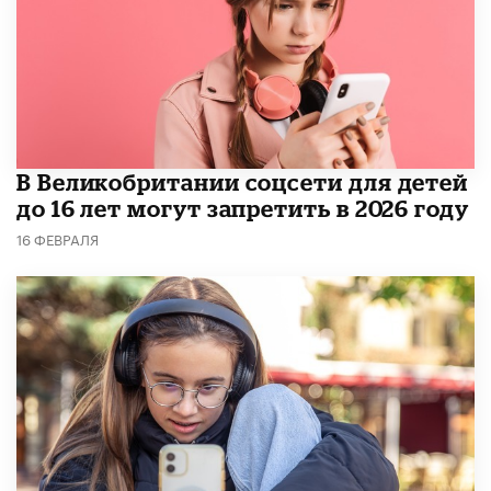
В Великобритании соцсети для детей
до 16 лет могут запретить в 2026 году
16 ФЕВРАЛЯ