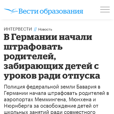
ИНТЕРВЕСТИ
//
Новость
В Германии начали
штрафовать
родителей,
забирающих детей с
уроков ради отпуска
Полиция федеральной земли Бавария в
Германии начала штрафовать родителей в
аэропортах Меммингена, Мюнхена и
Нюрнберга за освобождение детей от
школьных занятий ради совместного