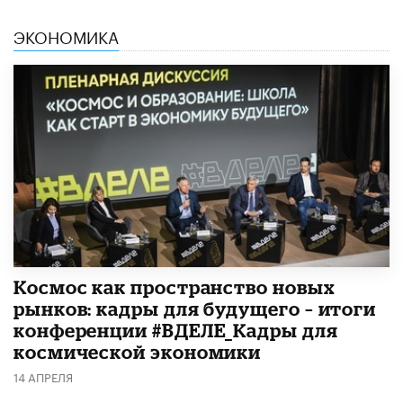
ЭКОНОМИКА
Космос как пространство новых
рынков: кадры для будущего – итоги
конференции #ВДЕЛЕ_Кадры для
космической экономики
14 АПРЕЛЯ