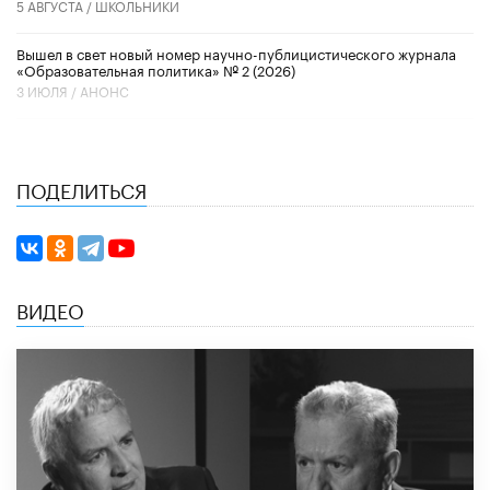
5 АВГУСТА /
ШКОЛЬНИКИ
Вышел в свет новый номер научно-публицистического журнала
«Образовательная политика» № 2 (2026)
3 ИЮЛЯ /
АНОНС
ПОДЕЛИТЬСЯ
ВИДЕО