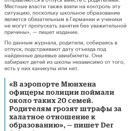
Местные власти также взяли на контроль эту
ситуацию, поскольку школьное образование
является обязательным в Германии и ученики
не могут пропускать занятия без уважительной
причины», — пишет издание.
По данным журнала, родители, собираясь в
отпуск, подстраивают дату отъезда под
найденные дешевые авиабилеты. Они
забирают детей из школы независимо от того,
есть у них каникулы или нет.
«В аэропорте Мюнхена
офицеры полиции поймали
около таких 20 семей.
Родителям грозят штрафы за
халатное отношение к
образованию», — пишет Der