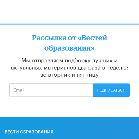
Рассылка от «Вестей
образования»
Мы отправляем подборку лучших и
актуальных материалов
два раза в неделю:
во вторник и пятницу
ПОДПИСАТЬСЯ
ВЕСТИ ОБРАЗОВАНИЯ