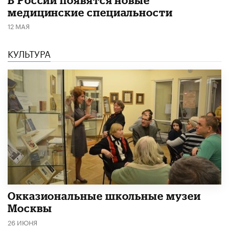
медицинские специальности
12 МАЯ
КУЛЬТУРА
​Окказиональные школьные музеи
Москвы
26 ИЮНЯ