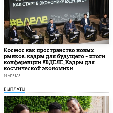
Космос как пространство новых
рынков: кадры для будущего – итоги
конференции #ВДЕЛЕ_Кадры для
космической экономики
14 АПРЕЛЯ
ВЫПЛАТЫ