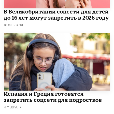
В Великобритании соцсети для детей
до 16 лет могут запретить в 2026 году
16 ФЕВРАЛЯ
Испания и Греция готовятся
запретить соцсети для подростков
4 ФЕВРАЛЯ