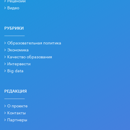
Рецензии
Видео
РУБРИКИ
Образовательная политика
Экономика
Качество образования
Интервести
Big data
РЕДАКЦИЯ
О проекте
Контакты
Партнеры