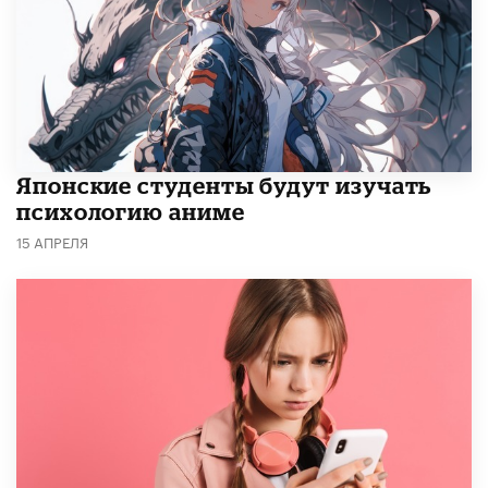
Японские студенты будут изучать
психологию аниме
15 АПРЕЛЯ