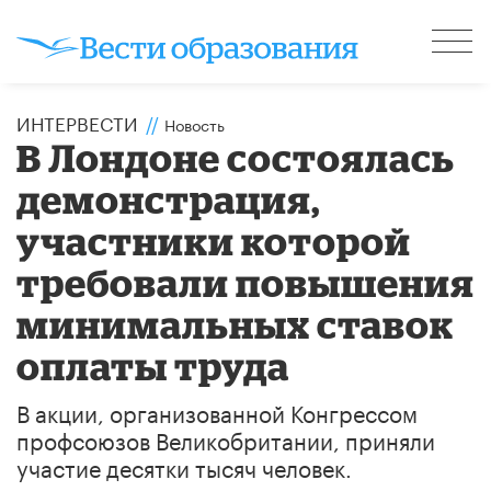
ИНТЕРВЕСТИ
//
Новость
В Лондоне состоялась
демонстрация,
участники которой
требовали повышения
минимальных ставок
оплаты труда
В акции, организованной Конгрессом
профсоюзов Великобритании, приняли
участие десятки тысяч человек.