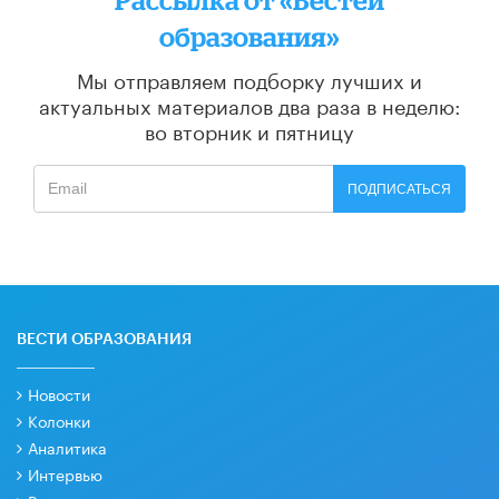
образования»
Мы отправляем подборку лучших и
актуальных материалов
два раза в неделю:
во вторник и пятницу
ПОДПИСАТЬСЯ
ВЕСТИ ОБРАЗОВАНИЯ
Новости
Колонки
Аналитика
Интервью