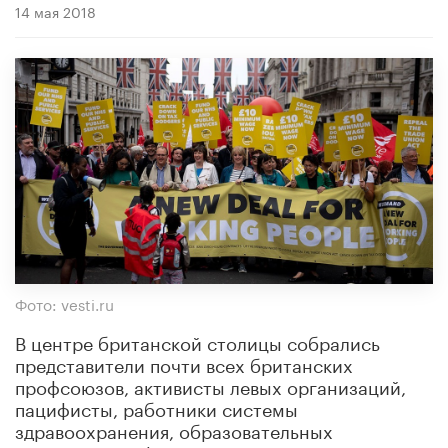
14 мая 2018
Фото: vesti.ru
В центре британской столицы собрались
представители почти всех британских
профсоюзов, активисты левых организаций,
пацифисты, работники системы
здравоохранения, образовательных