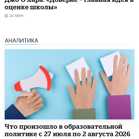
оценке школы»
34 МИН.
АНАЛИТИКА
​Что произошло в образовательной
политике с 27 июля по 2 августа 2026