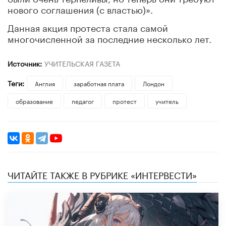
нового соглашения (с властью)».
Данная акция протеста стала самой
многочисленной за последние несколько лет.
Источник:
УЧИТЕЛЬСКАЯ ГАЗЕТА
Теги:
Англия
заработная плата
Лондон
образование
педагог
протест
учитель
ЧИТАЙТЕ ТАКЖЕ В РУБРИКЕ «ИНТЕРВЕСТИ»