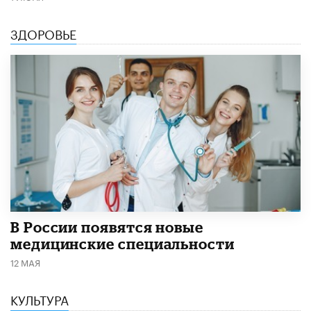
ЗДОРОВЬЕ
В России появятся новые
медицинские специальности
12 МАЯ
КУЛЬТУРА