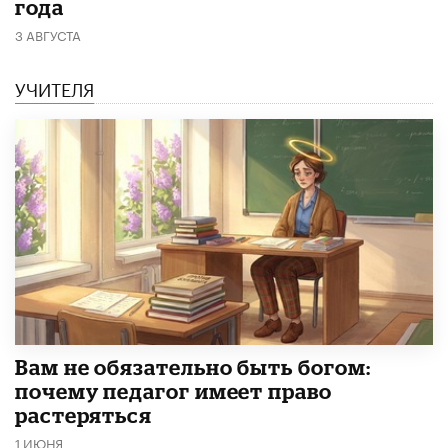
года
3 АВГУСТА
УЧИТЕЛЯ
​Вам не обязательно быть богом:
почему педагог имеет право
растеряться
1 ИЮНЯ