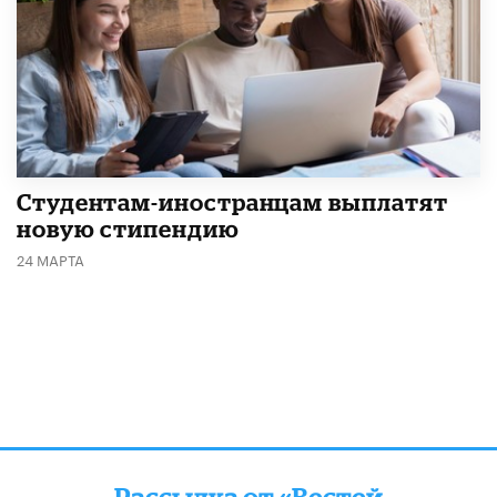
Студентам-иностранцам выплатят
новую стипендию
24 МАРТА
Рассылка от «Вестей