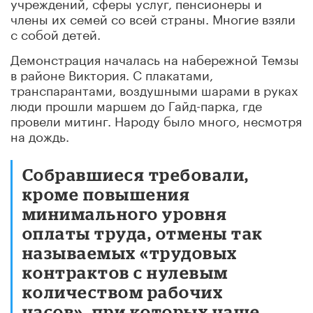
учреждений, сферы услуг, пенсионеры и
члены их семей со всей страны. Многие взяли
с собой детей.
Демонстрация началась на набережной Темзы
в районе Виктория. С плакатами,
транспарантами, воздушными шарами в руках
люди прошли маршем до Гайд-парка, где
провели митинг. Народу было много, несмотря
на дождь.
Собравшиеся требовали,
кроме повышения
минимального уровня
оплаты труда, отмены так
называемых «трудовых
контрактов с нулевым
количеством рабочих
часов», при которых чаще