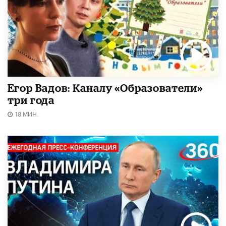
Егор Вадов: Каналу «Образователи»
три года
18 МИН.