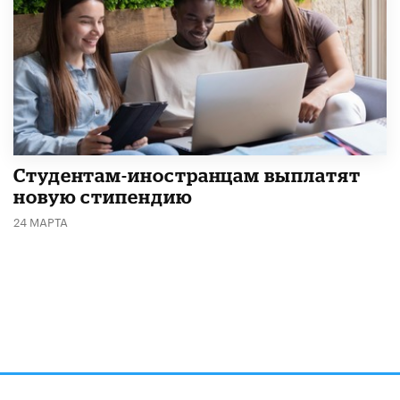
Студентам-иностранцам выплатят
новую стипендию
24 МАРТА