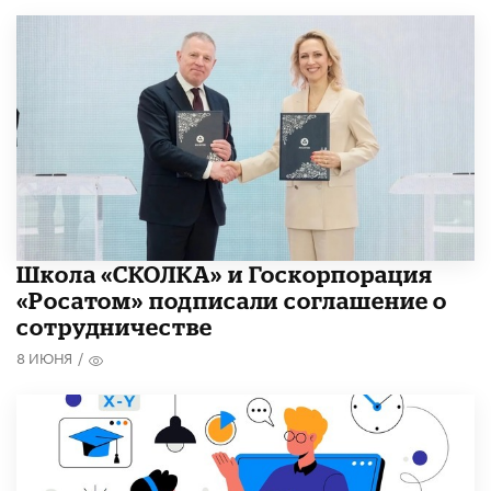
Школа «СКОЛКА» и Госкорпорация
«Росатом» подписали соглашение о
сотрудничестве
8 ИЮНЯ
/