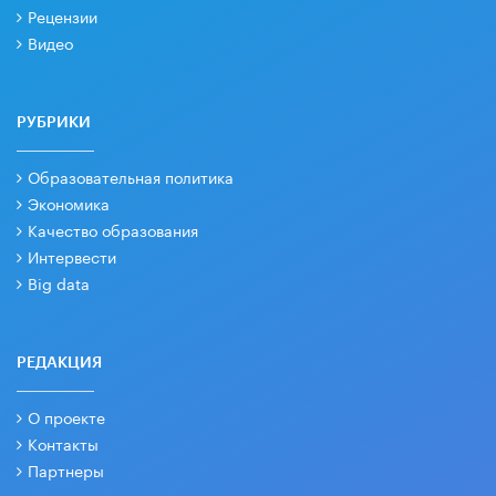
Рецензии
Видео
РУБРИКИ
Образовательная политика
Экономика
Качество образования
Интервести
Big data
РЕДАКЦИЯ
О проекте
Контакты
Партнеры