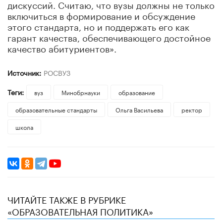
дискуссий. Считаю, что вузы должны не только
включиться в формирование и обсуждение
этого стандарта, но и поддержать его как
гарант качества, обеспечивающего достойное
качество абитуриентов».
Источник:
РОСВУЗ
Теги:
вуз
Минобрнауки
образование
образовательные стандарты
Ольга Васильева
ректор
школа
ЧИТАЙТЕ ТАКЖЕ В РУБРИКЕ
«ОБРАЗОВАТЕЛЬНАЯ ПОЛИТИКА»