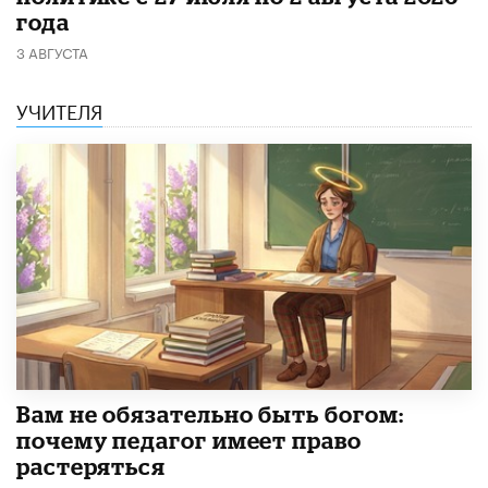
года
3 АВГУСТА
УЧИТЕЛЯ
​Вам не обязательно быть богом:
почему педагог имеет право
растеряться