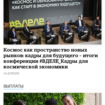
Космос как пространство новых
рынков: кадры для будущего – итоги
конференции #ВДЕЛЕ_Кадры для
космической экономики
14 АПРЕЛЯ
ВЫПЛАТЫ