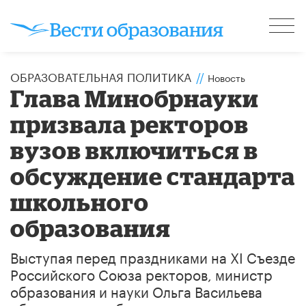
ОБРАЗОВАТЕЛЬНАЯ ПОЛИТИКА
//
Новость
Глава Минобрнауки
призвала ректоров
вузов включиться в
обсуждение стандарта
школьного
образования
​Выступая перед праздниками на XI Съезде
Российского Союза ректоров, министр
образования и науки Ольга Васильева