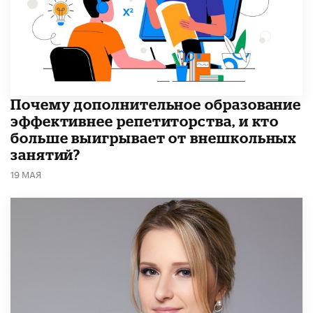
​Почему дополнительное образование
эффективнее репетиторства, и кто
больше выигрывает от внешкольных
занятий?
19 МАЯ