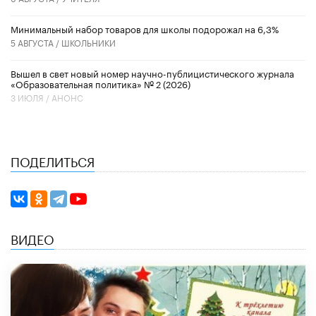
Минимальный набор товаров для школы подорожал на 6,3%
5 АВГУСТА /
ШКОЛЬНИКИ
Вышел в свет новый номер научно-публицистического журнала
«Образовательная политика» № 2 (2026)
3 ИЮЛЯ /
АНОНС
ПОДЕЛИТЬСЯ
ВИДЕО