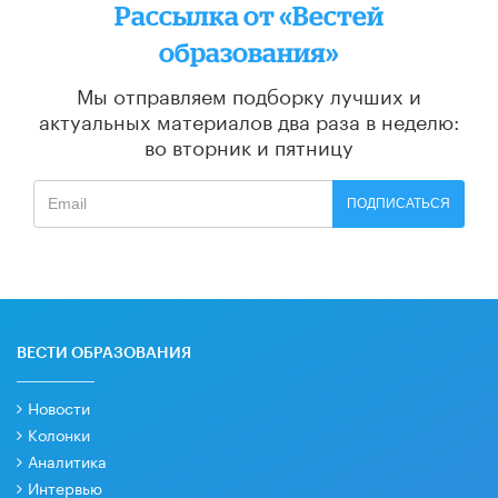
Рассылка от «Вестей
образования»
Мы отправляем подборку лучших и
актуальных материалов
два раза в неделю:
во вторник и пятницу
ПОДПИСАТЬСЯ
ВЕСТИ ОБРАЗОВАНИЯ
Новости
Колонки
Аналитика
Интервью