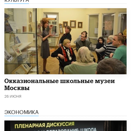
​Окказиональные школьные музеи
Москвы
26 ИЮНЯ
ЭКОНОМИКА