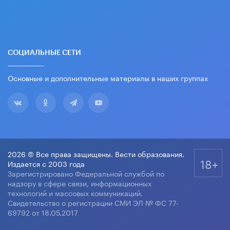
СОЦИАЛЬНЫЕ СЕТИ
Основные и дополнительные материалы в наших группах
2026 © Все права защищены. Вести образования.
18+
Издается с 2003 года
Зарегистрировано Федеральной службой по
надзору в сфере связи, информационных
технологий и массовых коммуникаций.
Свидетельство о регистрации СМИ ЭЛ № ФС 77-
69792 от 18.05.2017