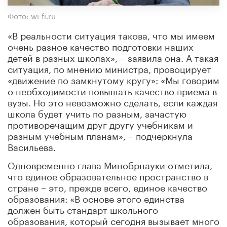
Фото: wi-fi.ru
«В реальности ситуация такова, что мы имеем
очень разное качество подготовки наших
детей в разных школах», – заявила она. А такая
ситуация, по мнению министра, провоцирует
«движение по замкнутому кругу»: «Мы говорим
о необходимости повышать качество приема в
вузы. Но это невозможно сделать, если каждая
школа будет учить по разным, зачастую
противоречащим друг другу учебникам и
разным учебным планам», – подчеркнула
Васильева.
Одновременно глава Минобрнауки отметила,
что единое образовательное пространство в
стране – это, прежде всего, единое качество
образования: «В основе этого единства
должен быть стандарт школьного
образования, который сегодня вызывает много