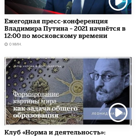
Ежегодная пресс-конференция
Владимира Путина – 2021 начнётся в
12:00 по московскому времени
0 МИН.
Клуб «Норма и деятельность»: