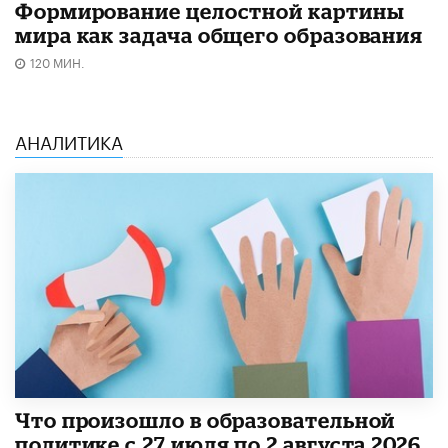
Формирование целостной картины
мира как задача общего образования
120 МИН.
АНАЛИТИКА
​Что произошло в образовательной
политике с 27 июля по 2 августа 2026