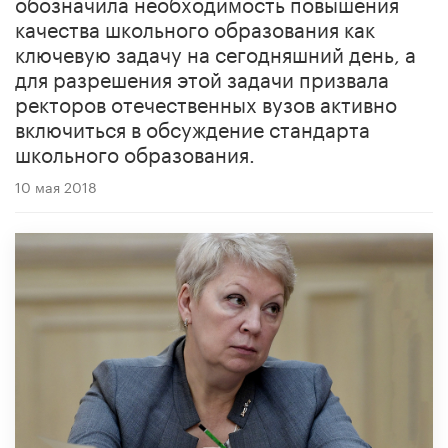
обозначила необходимость повышения
качества школьного образования как
ключевую задачу на сегодняшний день, а
для разрешения этой задачи призвала
ректоров отечественных вузов активно
включиться в обсуждение стандарта
школьного образования.
10 мая 2018