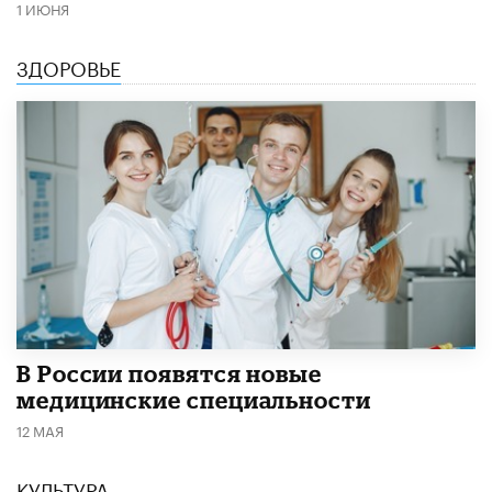
1 ИЮНЯ
ЗДОРОВЬЕ
В России появятся новые
медицинские специальности
12 МАЯ
КУЛЬТУРА