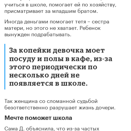
учиться в школе, помогает ей по хозяйству,
присматривает за младшим братом.
Иногда деньгами помогает тетя – сестра
матери, но этого не хватает. Ребенок
вынужден подрабатывать.
За копейки девочка моет
посуду и полы в кафе, из-за
этого периодически по
несколько дней не
появляется в школе.
Так женщина со сломанной судьбой
безответственно разрушает жизнь дочери.
Мечте поможет школа
Сама Д. объяснила, что из-за частых