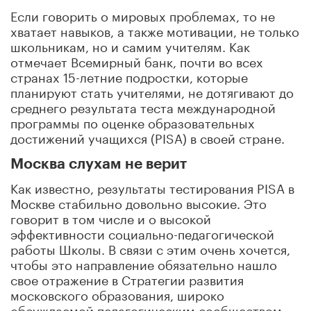
Если говорить о мировых проблемах, то не
хватает навыков, а также мотивации, не только
школьникам, но и самим учителям. Как
отмечает Всемирный банк, почти во всех
странах 15-летние подростки, которые
планируют стать учителями, не дотягивают до
среднего результата теста международной
программы по оценке образовательных
достижений учащихся (PISA) в своей стране.
Москва слухам не верит
Как известно, результаты тестирования PISA в
Москве стабильно довольно высокие. Это
говорит в том числе и о высокой
эффективности социально-педагогической
работы Школы. В связи с этим очень хочется,
чтобы это направление обязательно нашло
свое отражение в Стратегии развития
московского образования, широко
обсуждаемой педагогическим сообществом