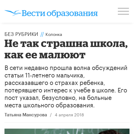
БЕЗ РУБРИКИ
//
Колонка
Не так страшна школа,
как ее малюют
В сети недавно прошла волна обсуждений
статьи 11-летнего мальчика,
рассказавшего о страхах ребенка,
потерявшего интерес к учебе в школе. Его
пост указал, безусловно, на больные
места школьного образования.
/
4 апреля 2018
Татьяна Мансурова