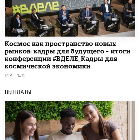
Космос как пространство новых
рынков: кадры для будущего – итоги
конференции #ВДЕЛЕ_Кадры для
космической экономики
14 АПРЕЛЯ
ВЫПЛАТЫ