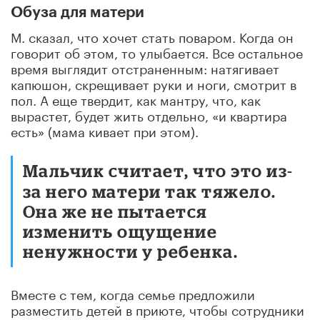
Обуза для матери
М. сказал, что хочет стать поваром. Когда он
говорит об этом, то улыбается. Все остальное
время выглядит отстраненным: натягивает
капюшон, скрещивает руки и ноги, смотрит в
пол. А еще твердит, как мантру, что, как
вырастет, будет жить отдельно, «и квартира
есть» (мама кивает при этом).
Мальчик считает, что это из-
за него матери так тяжело.
Она же не пытается
изменить ощущение
ненужности у ребенка.
Вместе с тем, когда семье предложили
разместить детей в приюте, чтобы сотрудники