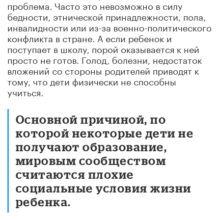
проблема. Часто это невозможно в силу
бедности, этнической принадлежности, пола,
инвалидности или из-за военно-политического
конфликта в стране. А если ребенок и
поступает в школу, порой оказывается к ней
просто не готов. Голод, болезни, недостаток
вложений со стороны родителей приводят к
тому, что дети физически не способны
учиться.
Основной причиной, по
которой некоторые дети не
получают образование,
мировым сообществом
считаются плохие
социальные условия жизни
ребенка.