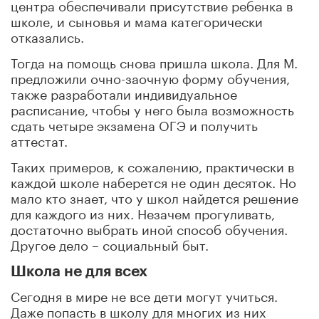
центра обеспечивали присутствие ребенка в
школе, и сыновья и мама категорически
отказались.
Тогда на помощь снова пришла школа. Для М.
предложили очно-заочную форму обучения,
также разработали индивидуальное
расписание, чтобы у него была возможность
сдать четыре экзамена ОГЭ и получить
аттестат.
Таких примеров, к сожалению, практически в
каждой школе наберется не один десяток. Но
мало кто знает, что у школ найдется решение
для каждого из них. Незачем прогуливать,
достаточно выбрать иной способ обучения.
Другое дело – социальный быт.
Школа не для всех
Сегодня в мире не все дети могут учиться.
Даже попасть в школу для многих из них