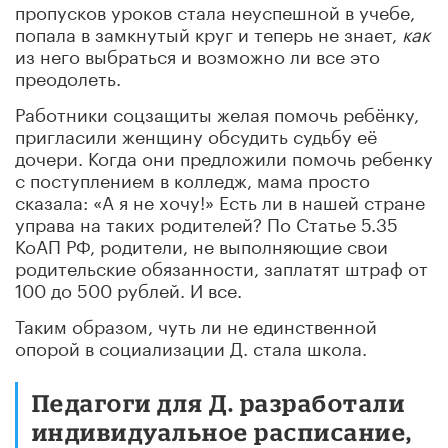
пропусков уроков стала неуспешной в учебе,
попала в замкнутый круг и теперь не знает,
как
из него выбраться и возможно ли все это
преодолеть.
Работники соцзащиты желая помочь ребёнку,
пригласили женщину обсудить судьбу её
дочери. Когда они предложили помочь ребенку
с поступлением в колледж, мама просто
сказала: «А я не хочу!» Есть ли в нашей стране
управа на таких родителей? По Статье 5.35
КоАП РФ, родители, не выполняющие свои
родительские обязанности, заплатят штраф от
100 до 500 рублей. И все.
Таким образом, чуть ли не единственной
опорой в социализации Д. стала школа.
Педагоги для Д. разработали
индивидуальное расписание,