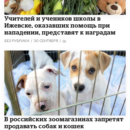
​Учителей и учеников школы в
Ижевске, оказавших помощь при
нападении, представят к наградам
БЕЗ РУБРИКИ
/
30 СЕНТЯБРЯ
/
В российских зоомагазинах запретят
продавать собак и кошек