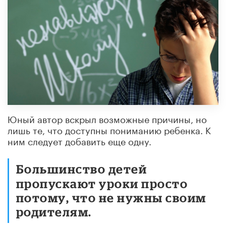
Юный автор вскрыл возможные причины, но
лишь те, что доступны пониманию ребенка. К
ним следует добавить еще одну.
Большинство детей
пропускают уроки просто
потому, что не нужны своим
родителям.