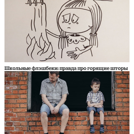
Школьные флэшбеки: правда про горящие шторы