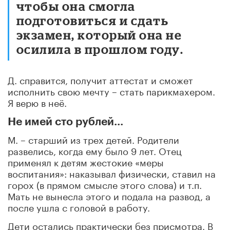
чтобы она смогла
подготовиться и сдать
экзамен, который она не
осилила в прошлом году.
Д. справится, получит аттестат и сможет
исполнить свою мечту – стать парикмахером.
Я верю в неё.
Не имей сто рублей...
М. – старший из трех детей. Родители
развелись, когда ему было 9 лет. Отец
применял к детям жестокие «меры
воспитания»: наказывал физически, ставил на
горох (в прямом смысле этого слова) и т.п.
Мать не вынесла этого и подала на развод, а
после ушла с головой в работу.
Дети остались практически без присмотра. В