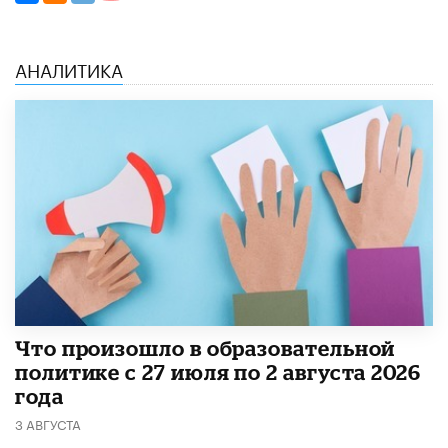
АНАЛИТИКА
​Что произошло в образовательной
политике с 27 июля по 2 августа 2026
года
3 АВГУСТА