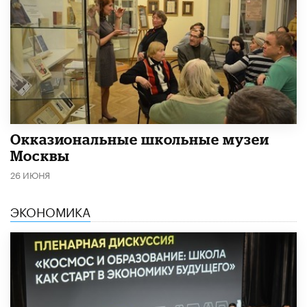
​Окказиональные школьные музеи
Москвы
26 ИЮНЯ
ЭКОНОМИКА