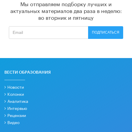
Мы отправляем подборку лучших и
актуальных материалов
два раза в неделю:
во вторник и пятницу
ПОДПИСАТЬСЯ
ВЕСТИ ОБРАЗОВАНИЯ
Новости
Колонки
Аналитика
Интервью
Рецензии
Видео