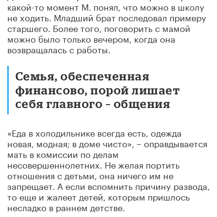
какой-то момент М. понял, что можно в школу
не ходить. Младший брат последовал примеру
старшего. Более того, поговорить с мамой
можно было только вечером, когда она
возвращалась с работы.
Семья, обеспеченная
финансово, порой лишает
себя главного – общения
«Еда в холодильнике всегда есть, одежда
новая, модная; в доме чисто», – оправдывается
мать в комиссии по делам
несовершеннолетних. Не желая портить
отношения с детьми, она ничего им не
запрещает. А если вспомнить причину развода,
то еще и жалеет детей, которым пришлось
несладко в раннем детстве.