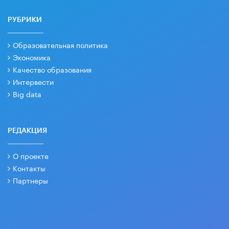
РУБРИКИ
Образовательная политика
Экономика
Качество образования
Интервести
Big data
РЕДАКЦИЯ
О проекте
Контакты
Партнеры