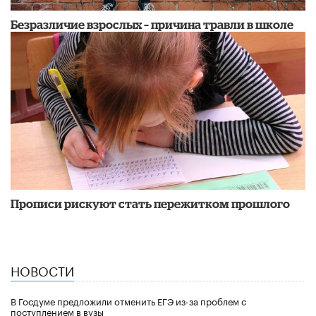
Безразличие взрослых – причина травли в школе
Прописи рискуют стать пережитком прошлого
НОВОСТИ
В Госдуме предложили отменить ЕГЭ из-за проблем с
поступлением в вузы