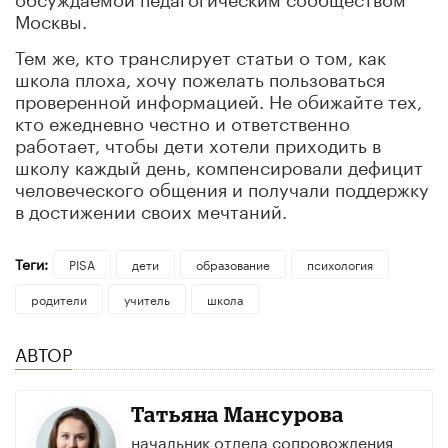
Москвы.
Тем же, кто транслирует статьи о том, как
школа плоха, хочу пожелать пользоваться
проверенной информацией. Не обижайте тех,
кто ежедневно честно и ответственно
работает, чтобы дети хотели приходить в
школу каждый день, компенсировали дефицит
человеческого общения и получали поддержку
в достижении своих мечтаний.
Теги:
PISA
дети
образование
психология
родители
учитель
школа
АВТОР
Татьяна Мансурова
начальник отдела сопровождения