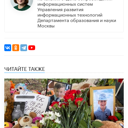
информационных систем
Управления развития
информационных технологий
Департамента образования и науки
Москвы
ЧИТАЙТЕ ТАКЖЕ