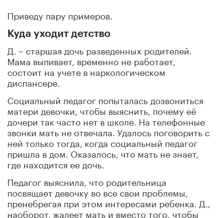
Приведу пару примеров.
Куда уходит детство
Д. – старшая дочь разведенных родителей.
Мама выпивает, временно не работает,
состоит на учете в наркологическом
диспансере.
Социальный педагог попыталась дозвониться
матери девочки, чтобы выяснить, почему её
дочери так часто нет в школе. На телефонные
звонки мать не отвечала. Удалось поговорить с
ней только тогда, когда социальный педагог
пришла в дом. Оказалось, что мать не знает,
где находится ее дочь.
Педагог выяснила, что родительница
посвящает девочку во все свои проблемы,
пренебрегая при этом интересами ребенка. Д.,
наоборот, жалеет мать и вместо того, чтобы