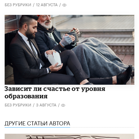
БЕЗ РУБРИКИ
/
12 АВГУСТА
/
Зависит ли счастье от уровня
образования
БЕЗ РУБРИКИ
/
3 АВГУСТА
/
ДРУГИЕ СТАТЬИ АВТОРА