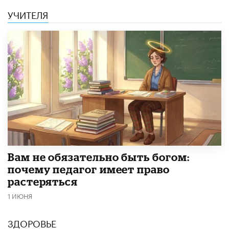
УЧИТЕЛЯ
​Вам не обязательно быть богом:
почему педагог имеет право
растеряться
1 ИЮНЯ
ЗДОРОВЬЕ