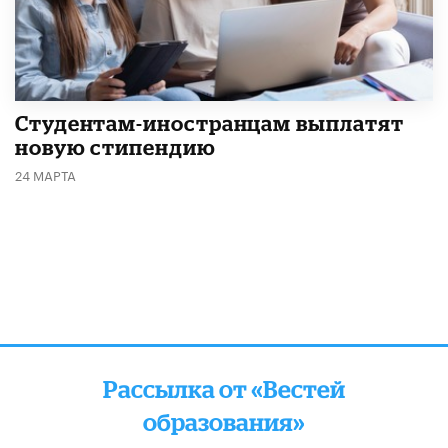
Студентам-иностранцам выплатят
новую стипендию
24 МАРТА
Рассылка от «Вестей
образования»