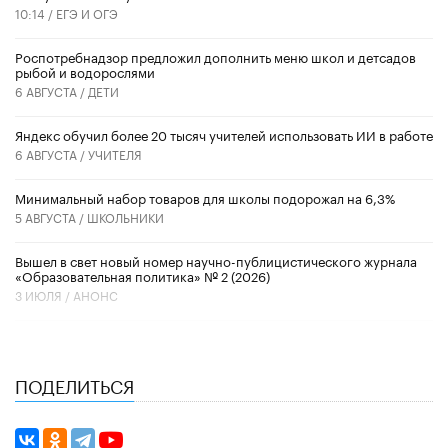
10:14 /
ЕГЭ И ОГЭ
Роспотребнадзор предложил дополнить меню школ и детсадов
рыбой и водорослями
6 АВГУСТА /
ДЕТИ
​Яндекс обучил более 20 тысяч учителей использовать ИИ в работе
6 АВГУСТА /
УЧИТЕЛЯ
Минимальный набор товаров для школы подорожал на 6,3%
5 АВГУСТА /
ШКОЛЬНИКИ
Вышел в свет новый номер научно-публицистического журнала
«Образовательная политика» № 2 (2026)
3 ИЮЛЯ /
АНОНС
ПОДЕЛИТЬСЯ