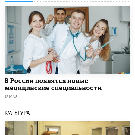
В России появятся новые
медицинские специальности
12 МАЯ
КУЛЬТУРА