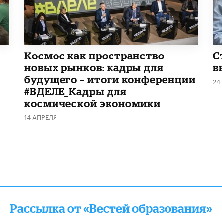
Космос как пространство
С
новых рынков: кадры для
в
будущего – итоги конференции
24
#ВДЕЛЕ_Кадры для
космической экономики
14 АПРЕЛЯ
Рассылка от «Вестей образования»