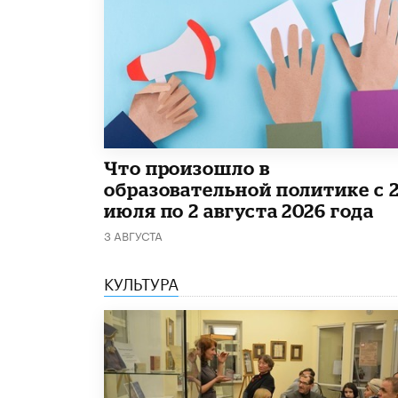
​Что произошло в
образовательной политике с 
июля по 2 августа 2026 года
3 АВГУСТА
КУЛЬТУРА