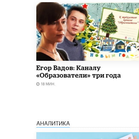
Егор Вадов: Каналу
«Образователи» три года
18 МИН.
АНАЛИТИКА