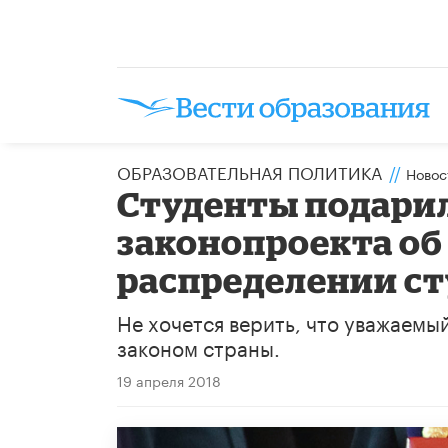
ОБРАЗОВАТЕЛЬНАЯ ПОЛИТИКА
//
Новос
Студенты подари
законопроекта об
распределении с
Не хочется верить, что уважаемы
законом страны.
19 апреля 2018