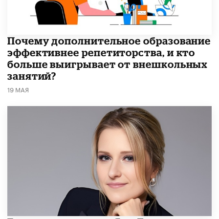
​Почему дополнительное образование
эффективнее репетиторства, и кто
больше выигрывает от внешкольных
занятий?
19 МАЯ