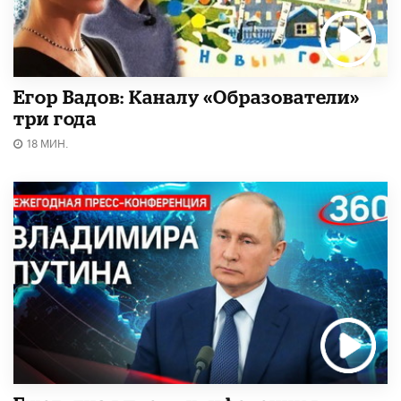
Егор Вадов: Каналу «Образователи»
три года
18 МИН.