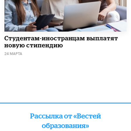
Студентам-иностранцам выплатят
новую стипендию
24 МАРТА
Рассылка от «Вестей
образования»