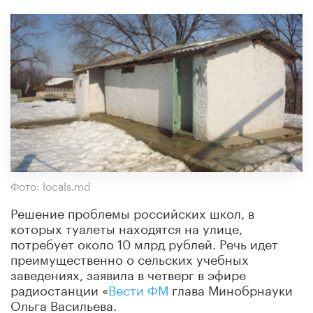
Фото: locals.md
Решение проблемы российских школ, в
которых туалеты находятся на улице,
потребует около 10 млрд рублей. Речь идет
преимущественно о сельских учебных
заведениях, заявила в четверг в эфире
радиостанции «
Вести ФМ
глава Минобрнауки
Ольга Васильева.