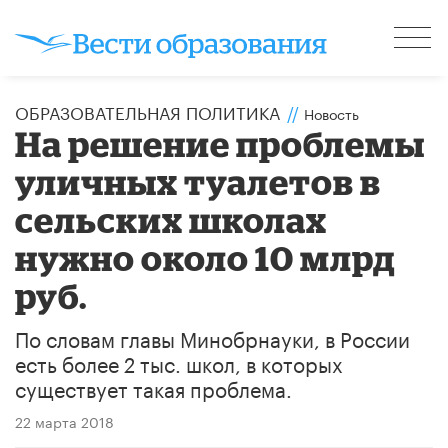
ОБРАЗОВАТЕЛЬНАЯ ПОЛИТИКА
//
Новость
На решение проблемы
уличных туалетов в
сельских школах
нужно около 10 млрд
руб.
По словам главы Минобрнауки, в России
есть более 2 тыс. школ, в которых
существует такая проблема.
22 марта 2018