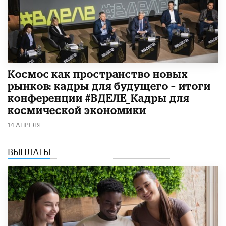
Космос как пространство новых
рынков: кадры для будущего – итоги
конференции #ВДЕЛЕ_Кадры для
космической экономики
14 АПРЕЛЯ
ВЫПЛАТЫ