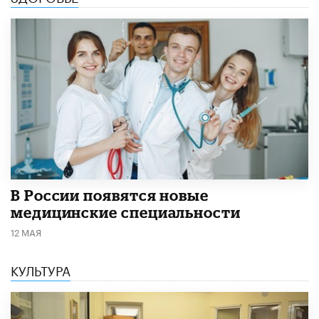
В России появятся новые
медицинские специальности
12 МАЯ
КУЛЬТУРА