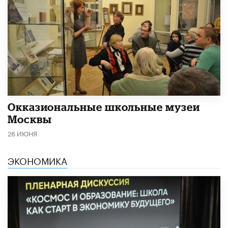
​Окказиональные школьные музеи
Москвы
26 ИЮНЯ
ЭКОНОМИКА