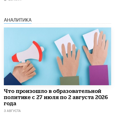
АНАЛИТИКА
​Что произошло в образовательной
политике с 27 июля по 2 августа 2026
года
3 АВГУСТА