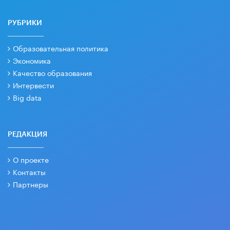
РУБРИКИ
Образовательная политика
Экономика
Качество образования
Интервести
Big data
РЕДАКЦИЯ
О проекте
Контакты
Партнеры