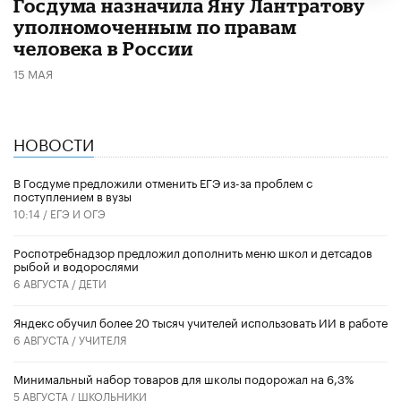
Госдума назначила Яну Лантратову
уполномоченным по правам
человека в России
15 МАЯ
НОВОСТИ
В Госдуме предложили отменить ЕГЭ из-за проблем с
поступлением в вузы
10:14 /
ЕГЭ И ОГЭ
Роспотребнадзор предложил дополнить меню школ и детсадов
рыбой и водорослями
6 АВГУСТА /
ДЕТИ
​Яндекс обучил более 20 тысяч учителей использовать ИИ в работе
6 АВГУСТА /
УЧИТЕЛЯ
Минимальный набор товаров для школы подорожал на 6,3%
5 АВГУСТА /
ШКОЛЬНИКИ