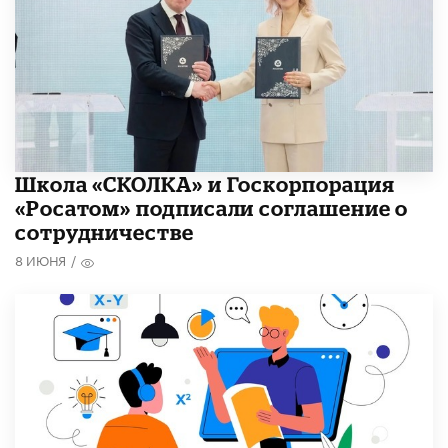
Школа «СКОЛКА» и Госкорпорация
«Росатом» подписали соглашение о
сотрудничестве
8 ИЮНЯ
/