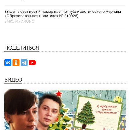
Вышел в свет новый номер научно-публицистического журнала
«Образовательная политика» № 2 (2026)
3 ИЮЛЯ /
АНОНС
ПОДЕЛИТЬСЯ
ВИДЕО