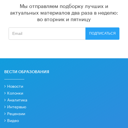
Мы отправляем подборку лучших и
актуальных материалов
два раза в неделю:
во вторник и пятницу
ПОДПИСАТЬСЯ
ВЕСТИ ОБРАЗОВАНИЯ
Новости
Колонки
Аналитика
Интервью
Рецензии
Видео