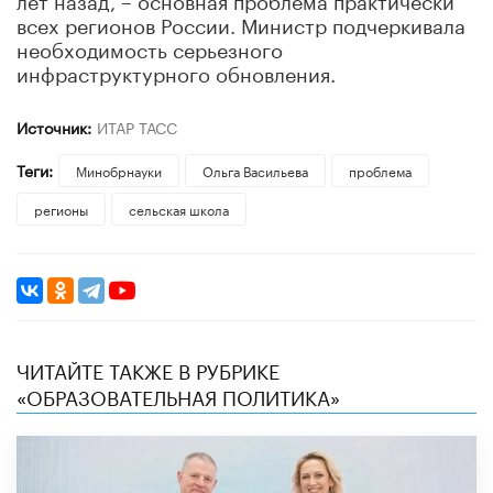
всех регионов России. Министр подчеркивала
необходимость серьезного
инфраструктурного обновления.
Источник:
ИТАР ТАСС
Теги:
Минобрнауки
Ольга Васильева
проблема
регионы
сельская школа
ЧИТАЙТЕ ТАКЖЕ В РУБРИКЕ
«ОБРАЗОВАТЕЛЬНАЯ ПОЛИТИКА»