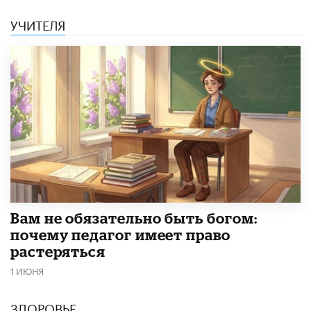
УЧИТЕЛЯ
​Вам не обязательно быть богом:
почему педагог имеет право
растеряться
1 ИЮНЯ
ЗДОРОВЬЕ