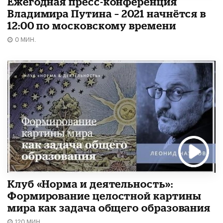
Ежегодная пресс-конференция
Владимира Путина – 2021 начнётся в
12:00 по московскому времени
0 МИН.
Клуб «Норма и деятельность»:
Формирование целостной картины
мира как задача общего образования
120 МИН.