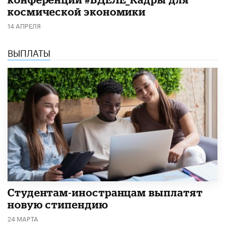
космической экономики
14 АПРЕЛЯ
ВЫПЛАТЫ
Студентам-иностранцам выплатят
новую стипендию
24 МАРТА