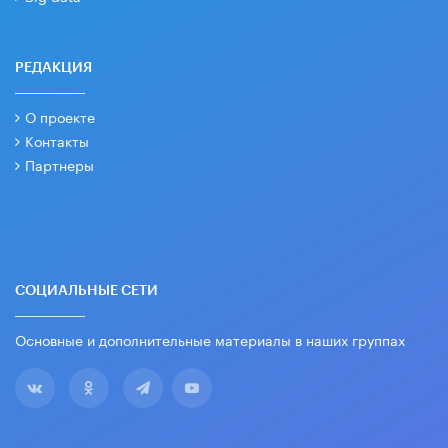
РЕДАКЦИЯ
О проекте
Контакты
Партнеры
СОЦИАЛЬНЫЕ СЕТИ
Основные и дополнительные материалы в наших группах