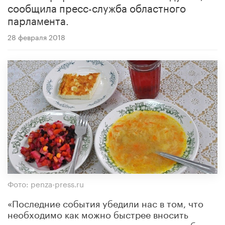
сообщила пресс-служба областного
парламента.
28 февраля 2018
Фото: penza-press.ru
«Последние события убедили нас в том, что
необходимо как можно быстрее вносить
изменения в законодательство с тем, чтобы