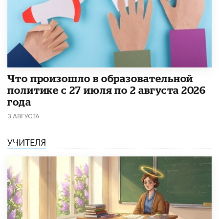
​Что произошло в образовательной
политике с 27 июля по 2 августа 2026
года
3 АВГУСТА
УЧИТЕЛЯ