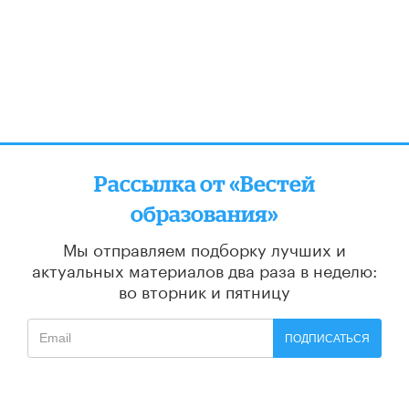
Рассылка от «Вестей
образования»
Мы отправляем подборку лучших и
актуальных материалов
два раза в неделю:
во вторник и пятницу
ПОДПИСАТЬСЯ