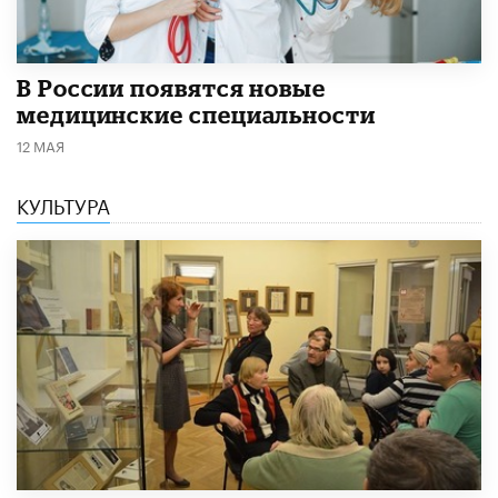
В России появятся новые
медицинские специальности
12 МАЯ
КУЛЬТУРА