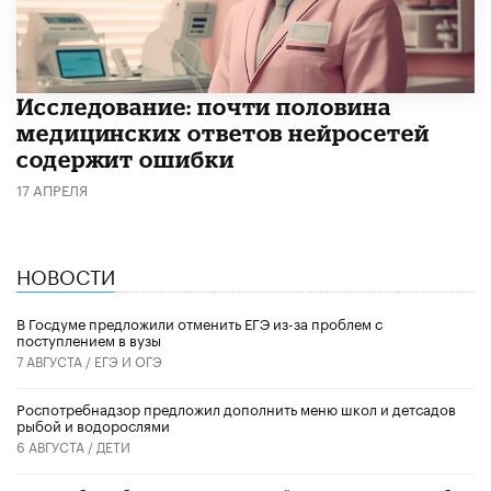
Исследование: почти половина
медицинских ответов нейросетей
содержит ошибки
17 АПРЕЛЯ
НОВОСТИ
В Госдуме предложили отменить ЕГЭ из-за проблем с
поступлением в вузы
7 АВГУСТА /
ЕГЭ И ОГЭ
Роспотребнадзор предложил дополнить меню школ и детсадов
рыбой и водорослями
6 АВГУСТА /
ДЕТИ