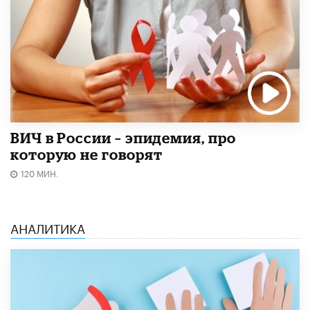
ВИЧ в России – эпидемия, про
которую не говорят
120 МИН.
АНАЛИТИКА