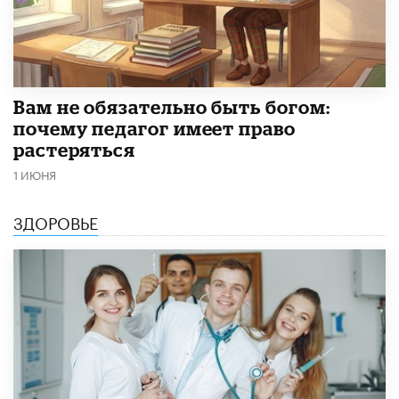
​Вам не обязательно быть богом:
почему педагог имеет право
растеряться
1 ИЮНЯ
ЗДОРОВЬЕ