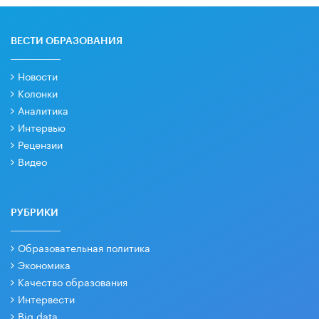
ВЕСТИ ОБРАЗОВАНИЯ
Новости
Колонки
Аналитика
Интервью
Рецензии
Видео
РУБРИКИ
Образовательная политика
Экономика
Качество образования
Интервести
Big data