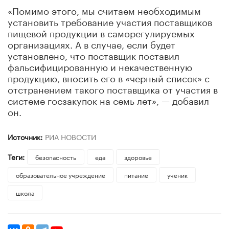
«Помимо этого, мы считаем необходимым
установить требование участия поставщиков
пищевой продукции в саморегулируемых
организациях. А в случае, если будет
установлено, что поставщик поставил
фальсифицированную и некачественную
продукцию, вносить его в «черный список» с
отстранением такого поставщика от участия в
системе госзакупок на семь лет», — добавил
он.
Источник:
РИА НОВОСТИ
Теги:
безопасность
еда
здоровье
образовательное учреждение
питание
ученик
школа