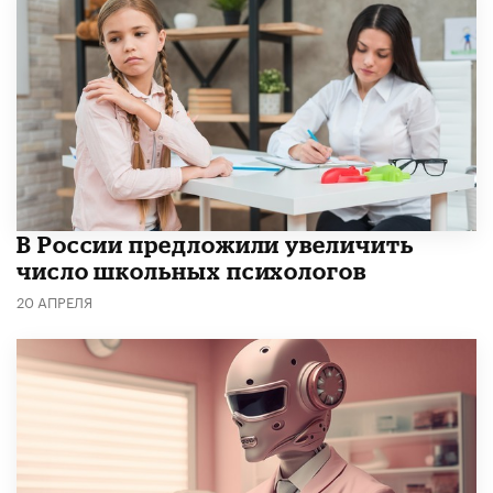
В России предложили увеличить
число школьных психологов
20 АПРЕЛЯ