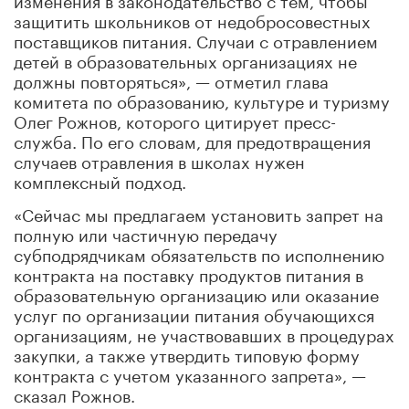
защитить школьников от недобросовестных
поставщиков питания. Случаи с отравлением
детей в образовательных организациях не
должны повторяться», — отметил глава
комитета по образованию, культуре и туризму
Олег Рожнов, которого цитирует пресс-
служба. По его словам, для предотвращения
случаев отравления в школах нужен
комплексный подход.
«Сейчас мы предлагаем установить запрет на
полную или частичную передачу
субподрядчикам обязательств по исполнению
контракта на поставку продуктов питания в
образовательную организацию или оказание
услуг по организации питания обучающихся
организациям, не участвовавших в процедурах
закупки, а также утвердить типовую форму
контракта с учетом указанного запрета», —
сказал Рожнов.