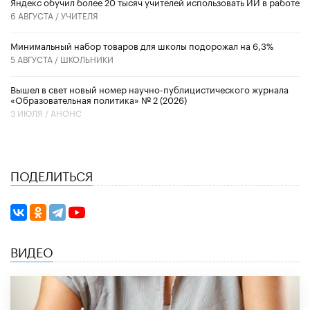
​Яндекс обучил более 20 тысяч учителей использовать ИИ в работе
6 АВГУСТА /
УЧИТЕЛЯ
Минимальный набор товаров для школы подорожал на 6,3%
5 АВГУСТА /
ШКОЛЬНИКИ
Вышел в свет новый номер научно-публицистического журнала
«Образовательная политика» № 2 (2026)
3 ИЮЛЯ /
АНОНС
ПОДЕЛИТЬСЯ
ВИДЕО