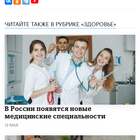
ЧИТАЙТЕ ТАКЖЕ В РУБРИКЕ «ЗДОРОВЬЕ»
В России появятся новые
медицинские специальности
12 МАЯ