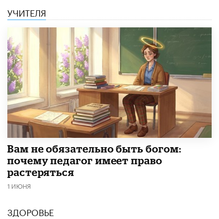
УЧИТЕЛЯ
​Вам не обязательно быть богом:
почему педагог имеет право
растеряться
1 ИЮНЯ
ЗДОРОВЬЕ