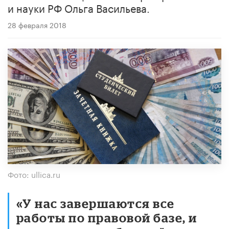
и науки РФ Ольга Васильева.
28 февраля 2018
Фото: ullica.ru
«У нас завершаются все
работы по правовой базе, и