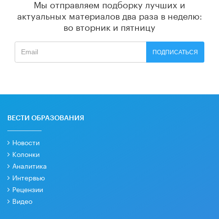
Мы отправляем подборку лучших и
актуальных материалов
два раза в неделю:
во вторник и пятницу
ПОДПИСАТЬСЯ
ВЕСТИ ОБРАЗОВАНИЯ
Новости
Колонки
Аналитика
Интервью
Рецензии
Видео