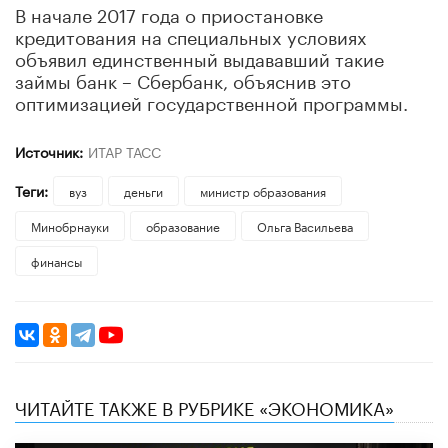
В начале 2017 года о приостановке
кредитования на специальных условиях
объявил единственный выдававший такие
займы банк – Сбербанк, объяснив это
оптимизацией государственной программы.
Источник:
ИТАР ТАСС
Теги:
вуз
деньги
министр образования
Минобрнауки
образование
Ольга Васильева
финансы
ЧИТАЙТЕ ТАКЖЕ В РУБРИКЕ «ЭКОНОМИКА»