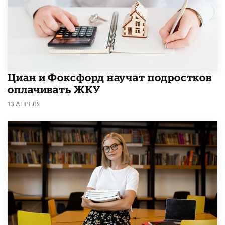
Циан и Фоксфорд научат подростков
оплачивать ЖКУ
13 АПРЕЛЯ