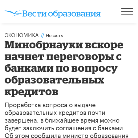
ЭКОНОМИКА
//
Новость
Минобрнауки вскоре
начнет переговоры с
банками по вопросу
образовательных
кредитов
Проработка вопроса о выдаче
образовательных кредитов почти
завершена, в ближайшее время можно
будет заключить соглашения с банками.
Об этом сообщила министр образования