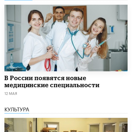
В России появятся новые
медицинские специальности
12 МАЯ
КУЛЬТУРА