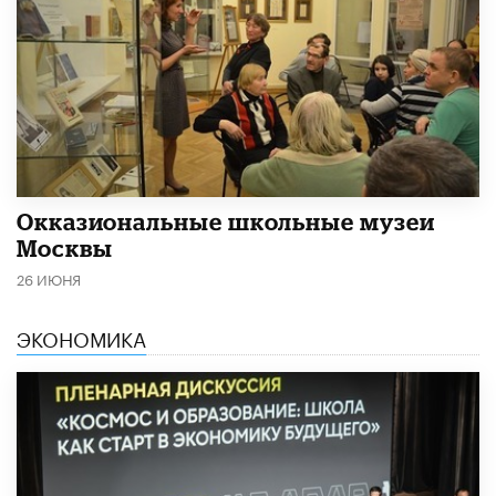
​Окказиональные школьные музеи
Москвы
26 ИЮНЯ
ЭКОНОМИКА