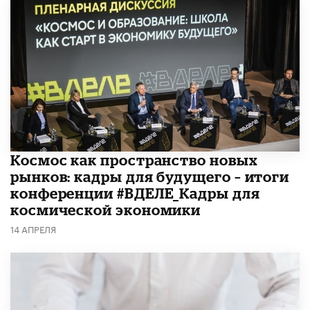
Космос как пространство новых
рынков: кадры для будущего – итоги
конференции #ВДЕЛЕ_Кадры для
космической экономики
14 АПРЕЛЯ