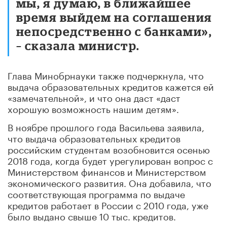
мы, я думаю, в ближайшее
время выйдем на соглашения
непосредственно с банками»,
– сказала министр.
Глава Минобрнауки также подчеркнула, что
выдача образовательных кредитов кажется ей
«замечательной», и что она даст «даст
хорошую возможность нашим детям».
В ноябре прошлого года Васильева заявила,
что выдача образовательных кредитов
российским студентам возобновится осенью
2018 года, когда будет урегулирован вопрос с
Министерством финансов и Министерством
экономического развития. Она добавила, что
соответствующая программа по выдаче
кредитов работает в России с 2010 года, уже
было выдано свыше 10 тыс. кредитов.