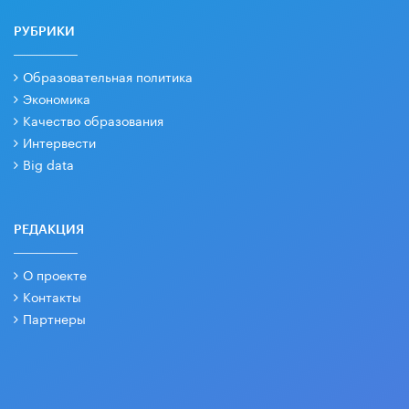
РУБРИКИ
Образовательная политика
Экономика
Качество образования
Интервести
Big data
РЕДАКЦИЯ
О проекте
Контакты
Партнеры