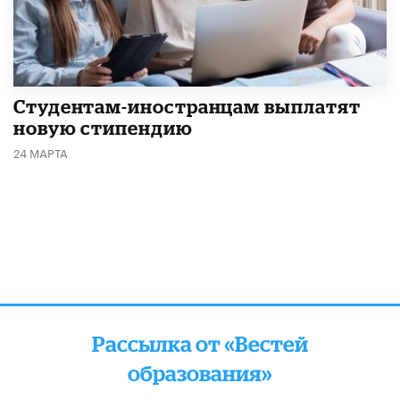
Студентам-иностранцам выплатят
новую стипендию
24 МАРТА
Рассылка от «Вестей
образования»