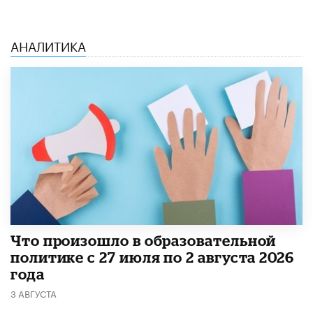
АНАЛИТИКА
​Что произошло в образовательной
политике с 27 июля по 2 августа 2026
года
3 АВГУСТА