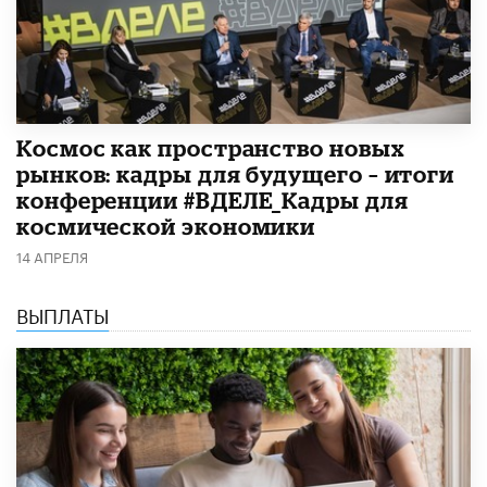
Космос как пространство новых
рынков: кадры для будущего – итоги
конференции #ВДЕЛЕ_Кадры для
космической экономики
14 АПРЕЛЯ
ВЫПЛАТЫ