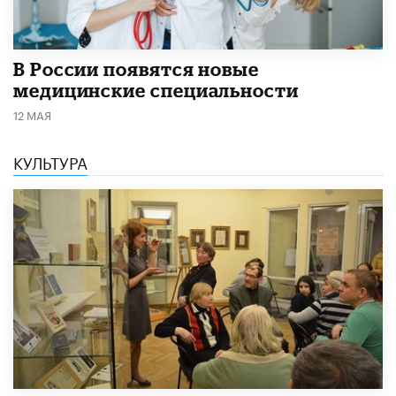
В России появятся новые
медицинские специальности
12 МАЯ
КУЛЬТУРА