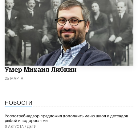
​Умер Михаил Либкин
25 МАРТА
НОВОСТИ
Роспотребнадзор предложил дополнить меню школ и детсадов
рыбой и водорослями
6 АВГУСТА /
ДЕТИ