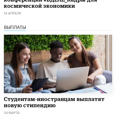
космической экономики
14 АПРЕЛЯ
ВЫПЛАТЫ
Студентам-иностранцам выплатят
новую стипендию
24 МАРТА