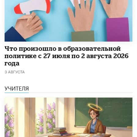
​Что произошло в образовательной
политике с 27 июля по 2 августа 2026
года
3 АВГУСТА
УЧИТЕЛЯ