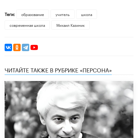
Теги:
образование
учитель
школа
современная школа
Михаил Казиник
ЧИТАЙТЕ ТАКЖЕ В РУБРИКЕ «ПЕРСОНА»