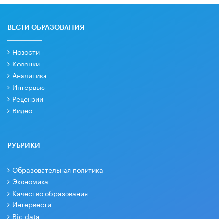
ВЕСТИ ОБРАЗОВАНИЯ
Новости
Колонки
Аналитика
Интервью
Рецензии
Видео
РУБРИКИ
Образовательная политика
Экономика
Качество образования
Интервести
Big data