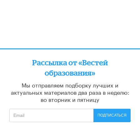
Рассылка от «Вестей
образования»
Мы отправляем подборку лучших и
актуальных материалов
два раза в неделю:
во вторник и пятницу
ПОДПИСАТЬСЯ