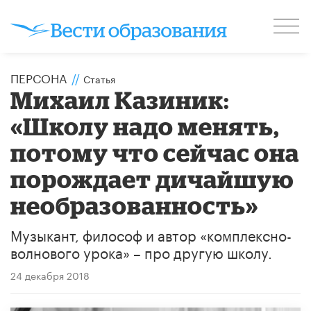
ПЕРСОНА
//
Статья
Михаил Казиник:
«Школу надо менять,
потому что сейчас она
порождает дичайшую
необразованность»
Музыкант, философ и автор «комплексно-
волнового урока» – про другую школу.
24 декабря 2018