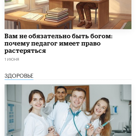
​Вам не обязательно быть богом:
почему педагог имеет право
растеряться
1 ИЮНЯ
ЗДОРОВЬЕ