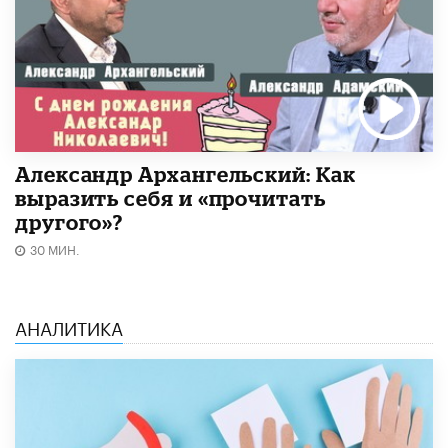
Александр Архангельский: Как
выразить себя и «прочитать
другого»?
30 МИН.
АНАЛИТИКА