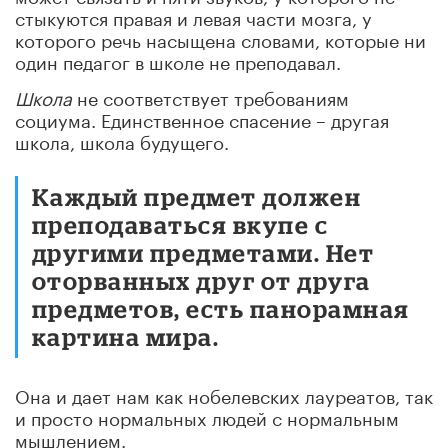
стыкуются правая и левая части мозга, у
которого речь насыщена словами, которые ни
один педагог в школе не преподавал.
Школа
не соответствует требованиям
социума. Единственное спасение – другая
школа, школа будущего.
Каждый предмет должен
преподаваться вкупе с
другими предметами. Нет
оторванных друг от друга
предметов, есть панорамная
картина мира.
Она и дает нам как нобелевских лауреатов, так
и просто нормальных людей с нормальным
мышлением.