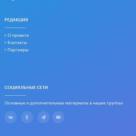
РЕДАКЦИЯ
О проекте
Контакты
Партнеры
СОЦИАЛЬНЫЕ СЕТИ
Основные и дополнительные материалы в наших группах