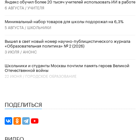
​Яндекс обучил более 20 тысяч учителей использовать ИИ в работе
6 АВГУСТА /
УЧИТЕЛЯ
Минимальный набор товаров для школы подорожал на 6,3%
5 АВГУСТА /
ШКОЛЬНИКИ
Вышел в свет новый номер научно-публицистического журнала
«Образовательная политика» № 2 (2026)
3 ИЮЛЯ /
АНОНС
Школьники и студенты Москвы почтили память героев Великой
Отечественной войны
22 ИЮНЯ /
ГОРОДСКОЕ ОБРАЗОВАНИЕ
ПОДЕЛИТЬСЯ
ВИДЕО