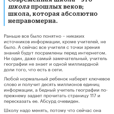
школа
прошлых веков;
школа, которая абсолютно
неправомерна.
Раньше все было понятно – никаких
источников информации, кроме учителей, не
было. А сейчас все учителя с точки зрения
знаний будут посрамлены перед интернетом.
Ни один, даже самый замечательный, учитель
географии не знает и одной миллиардной
доли того, что есть в сети.
Любой нормальный ребенок наберет ключевое
слово и получит десять миллионов единиц
информации, а бедный учитель географии по-
прежнему задает прочитать страницу 117 и
пересказать ее. Абсурд очевиден.
Школу надо менять, потому что сейчас она