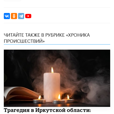
ЧИТАЙТЕ ТАКЖЕ В РУБРИКЕ «ХРОНИКА
ПРОИСШЕСТВИЙ»
Трагедия в Иркутской области: