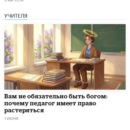
УЧИТЕЛЯ
​Вам не обязательно быть богом:
почему педагог имеет право
растеряться
1 ИЮНЯ