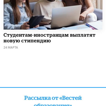
Студентам-иностранцам выплатят
новую стипендию
24 МАРТА
Рассылка от «Вестей
образования»