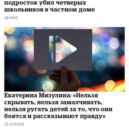
подросток убил четверых
школьников в частном доме
28 МАЯ
Екатерина Мизулина: «Нельзя
скрывать, нельзя замалчивать,
нельзя ругать детей за то, что они
боятся и рассказывают правду»
25 АПРЕЛЯ