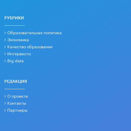
РУБРИКИ
Образовательная политика
Экономика
Качество образования
Интервести
Big data
РЕДАКЦИЯ
О проекте
Контакты
Партнеры