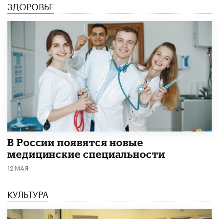
ЗДОРОВЬЕ
В России появятся новые
медицинские специальности
12 МАЯ
КУЛЬТУРА