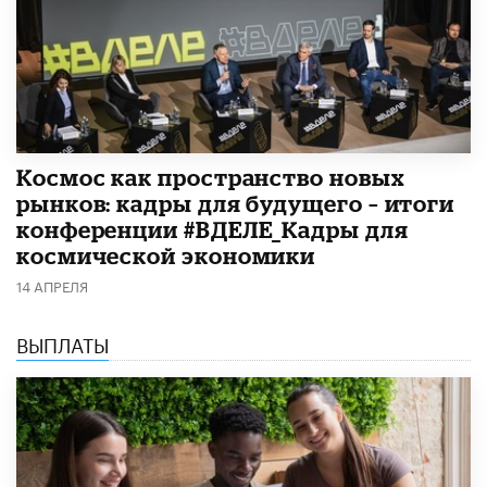
Космос как пространство новых
рынков: кадры для будущего – итоги
конференции #ВДЕЛЕ_Кадры для
космической экономики
14 АПРЕЛЯ
ВЫПЛАТЫ