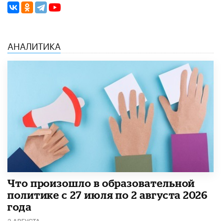
АНАЛИТИКА
​Что произошло в образовательной
политике с 27 июля по 2 августа 2026
года
3 АВГУСТА