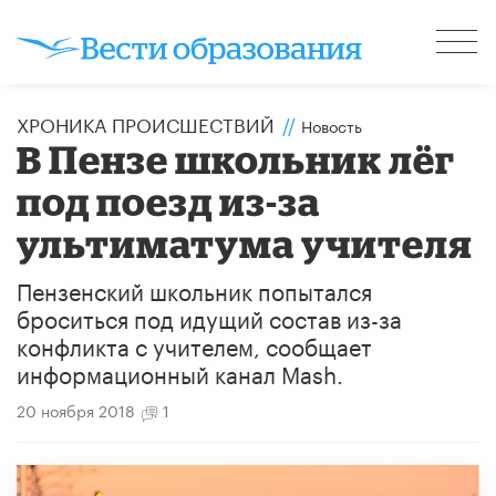
ХРОНИКА ПРОИСШЕСТВИЙ
//
Новость
В Пензе школьник лёг
под поезд из-за
ультиматума учителя
Пензенский школьник попытался
броситься под идущий состав из-за
конфликта с учителем, сообщает
информационный канал Mash.
20 ноября 2018
1