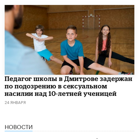
Педагог школы в Дмитрове задержан
по подозрению в сексуальном
насилии над 10-летней ученицей
24 ЯНВАРЯ
НОВОСТИ