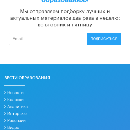
Мы отправляем подборку лучших и
актуальных материалов
два раза в неделю:
во вторник и пятницу
ПОДПИСАТЬСЯ
ВЕСТИ ОБРАЗОВАНИЯ
Новости
Колонки
Аналитика
Интервью
Рецензии
Видео