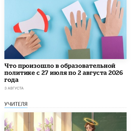
​Что произошло в образовательной
политике с 27 июля по 2 августа 2026
года
3 АВГУСТА
УЧИТЕЛЯ