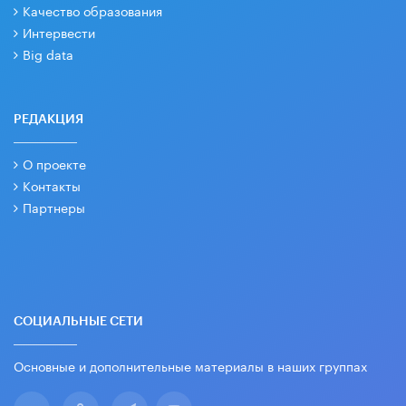
Качество образования
Интервести
Big data
РЕДАКЦИЯ
О проекте
Контакты
Партнеры
СОЦИАЛЬНЫЕ СЕТИ
Основные и дополнительные материалы в наших группах