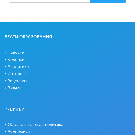
ВЕСТИ ОБРАЗОВАНИЯ
Новости
Колонки
Аналитика
Интервью
Рецензии
Видео
РУБРИКИ
Образовательная политика
Экономика