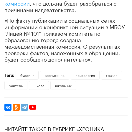
комиссии
, что должна будет разобраться с
причинами издевательства:
«По факту публикации в социальных сетях
информации о конфликтной ситуации в МБОУ
"Лицей № 101" приказом комитета по
образованию города создана
межведомственная комиссия. О результатах
проверки фактов, изложенных в обращении,
будет сообщено дополнительно».
Теги:
буллинг
воспитание
психология
травля
учитель
школа
школьник
ЧИТАЙТЕ ТАКЖЕ В РУБРИКЕ «ХРОНИКА