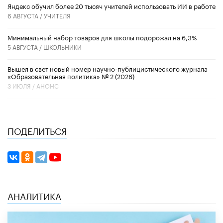
​Яндекс обучил более 20 тысяч учителей использовать ИИ в работе
6 АВГУСТА /
УЧИТЕЛЯ
Минимальный набор товаров для школы подорожал на 6,3%
5 АВГУСТА /
ШКОЛЬНИКИ
Вышел в свет новый номер научно-публицистического журнала
«Образовательная политика» № 2 (2026)
3 ИЮЛЯ /
АНОНС
ПОДЕЛИТЬСЯ
АНАЛИТИКА