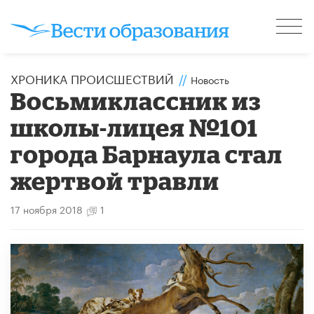
ХРОНИКА ПРОИСШЕСТВИЙ
//
Новость
Восьмиклассник из
школы-лицея №101
города Барнаула стал
жертвой травли
17 ноября 2018
1