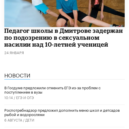
Педагог школы в Дмитрове задержан
по подозрению в сексуальном
насилии над 10-летней ученицей
24 ЯНВАРЯ
НОВОСТИ
В Госдуме предложили отменить ЕГЭ из-за проблем с
поступлением в вузы
10:14 /
ЕГЭ И ОГЭ
Роспотребнадзор предложил дополнить меню школ и детсадов
рыбой и водорослями
6 АВГУСТА /
ДЕТИ