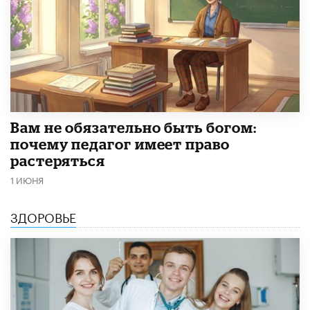
​Вам не обязательно быть богом:
почему педагог имеет право
растеряться
1 ИЮНЯ
ЗДОРОВЬЕ