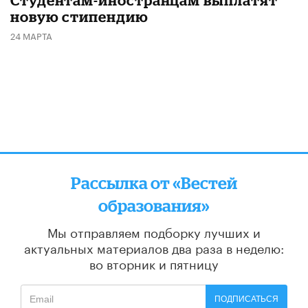
новую стипендию
24 МАРТА
Рассылка от «Вестей
образования»
Мы отправляем подборку лучших и
актуальных материалов
два раза в неделю:
во вторник и пятницу
ПОДПИСАТЬСЯ