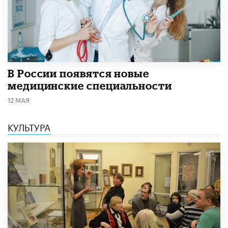
В России появятся новые
медицинские специальности
12 МАЯ
КУЛЬТУРА