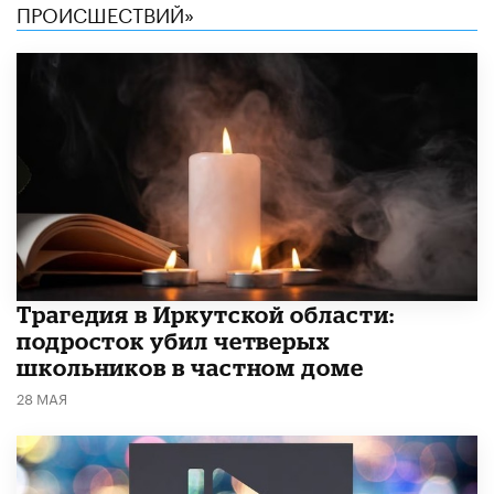
ПРОИСШЕСТВИЙ»
Трагедия в Иркутской области:
подросток убил четверых
школьников в частном доме
28 МАЯ