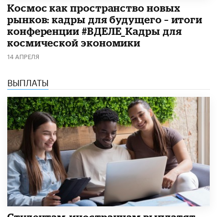
Космос как пространство новых
рынков: кадры для будущего – итоги
конференции #ВДЕЛЕ_Кадры для
космической экономики
14 АПРЕЛЯ
ВЫПЛАТЫ
Студентам-иностранцам выплатят