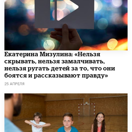
Екатерина Мизулина: «Нельзя
скрывать, нельзя замалчивать,
нельзя ругать детей за то, что они
боятся и рассказывают правду»
25 АПРЕЛЯ