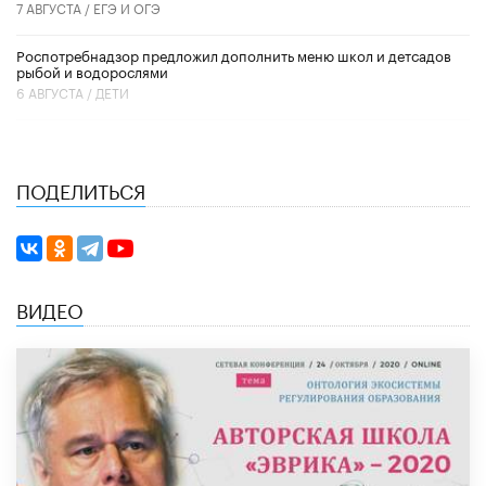
7 АВГУСТА /
ЕГЭ И ОГЭ
Роспотребнадзор предложил дополнить меню школ и детсадов
рыбой и водорослями
6 АВГУСТА /
ДЕТИ
ПОДЕЛИТЬСЯ
ВИДЕО