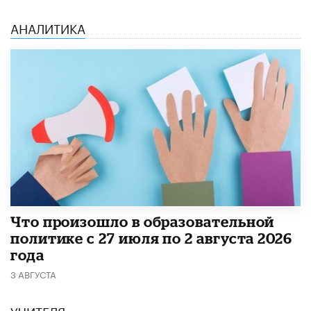
АНАЛИТИКА
​Что произошло в образовательной
политике с 27 июля по 2 августа 2026
года
3 АВГУСТА
УЧИТЕЛЯ