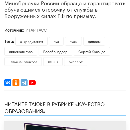
Минобрнауки России образца и гарантировать
обучающимся отсрочку от службы в
Вооруженных силах РФ по призыву.
Источник:
ИТАР ТАСС
Теги:
аккредитация
вуз
вузы
диплом
лицензия вуза
Рособрнадзор
Сергей Кравцов
​Татьяна Голикова
ФГОС
эксперт
ЧИТАЙТЕ ТАКЖЕ В РУБРИКЕ «КАЧЕСТВО
ОБРАЗОВАНИЯ»