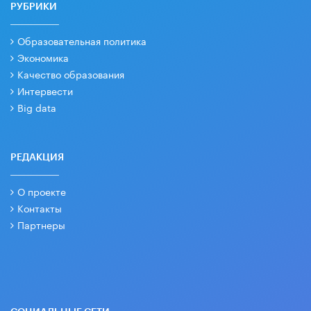
РУБРИКИ
Образовательная политика
Экономика
Качество образования
Интервести
Big data
РЕДАКЦИЯ
О проекте
Контакты
Партнеры