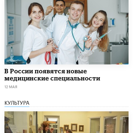
В России появятся новые
медицинские специальности
12 МАЯ
КУЛЬТУРА