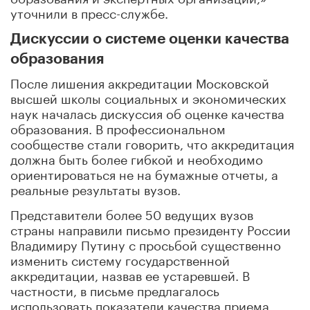
уточнили в пресс-службе.
Дискуссии о системе оценки качества
образования
После лишения аккредитации Московской
высшей школы социальных и экономических
наук началась дискуссия об оценке качества
образования. В профессиональном
сообществе стали говорить, что аккредитация
должна быть более гибкой и необходимо
ориентироваться не на бумажные отчеты, а
реальные результаты вузов.
Представители более 50 ведущих вузов
страны направили письмо президенту России
Владимиру Путину с просьбой существенно
изменить систему государственной
аккредитации, назвав ее устаревшей. В
частности, в письме предлагалось
использовать показатели качества приема