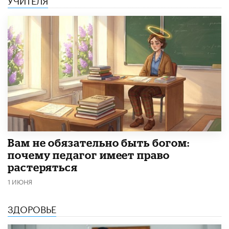
​Вам не обязательно быть богом:
почему педагог имеет право
растеряться
1 ИЮНЯ
ЗДОРОВЬЕ