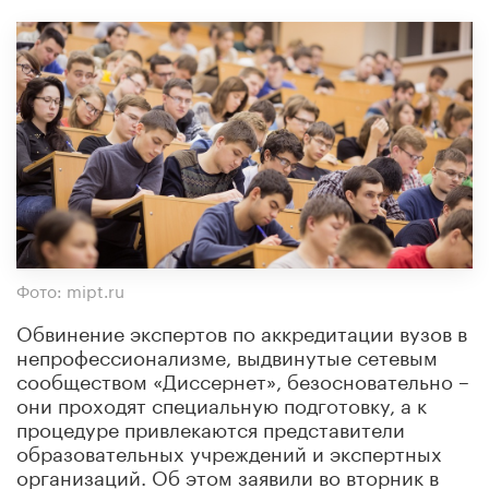
Фото: mipt.ru
Обвинение экспертов по аккредитации вузов в
непрофессионализме, выдвинутые сетевым
сообществом «Диссернет», безосновательно –
они проходят специальную подготовку, а к
процедуре привлекаются представители
образовательных учреждений и экспертных
организаций. Об этом заявили во вторник в