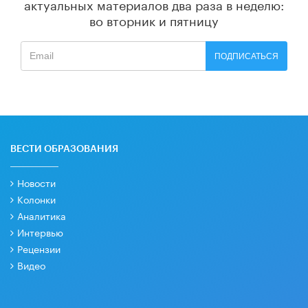
актуальных материалов
два раза в неделю:
во вторник и пятницу
ПОДПИСАТЬСЯ
ВЕСТИ ОБРАЗОВАНИЯ
Новости
Колонки
Аналитика
Интервью
Рецензии
Видео