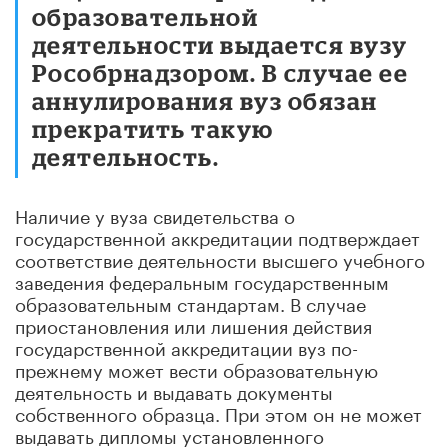
образовательной
деятельности выдается вузу
Рособрнадзором. В случае ее
аннулирования вуз обязан
прекратить такую
деятельность.
Наличие у вуза свидетельства о
государственной аккредитации подтверждает
соответствие деятельности высшего учебного
заведения федеральным государственным
образовательным стандартам. В случае
приостановления или лишения действия
государственной аккредитации вуз по-
прежнему может вести образовательную
деятельность и выдавать документы
собственного образца. При этом он не может
выдавать дипломы установленного