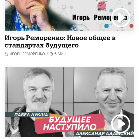
Игорь Реморенко: Новое общее в
стандартах будущего
ИГОРЬ РЕМОРЕНКО
/
6 МИН.