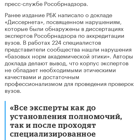
пресс-службе Рособрнадзора.
Ранее издание РБК написало о докладе
«Диссернета», посвященном нарушениям,
которые были обнаружены в диссертациях
экспертов Рособрнадзора по аккредитации
вузов. В работах 224 специалистов
представители сообщества нашли нарушения
«базовых норм академической этики». Авторы
доклада делают вывод, что корпус экспертов
не обладает необходимыми этическими
качествами и достаточным
профессионализмом для проведения проверок
вузов.
«Все эксперты как до
установления полномочий,
так и после проходят
специализированное