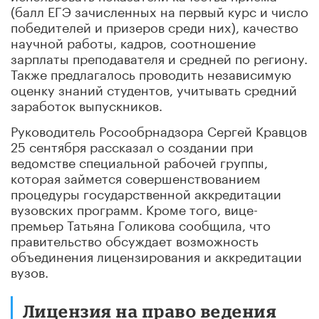
(балл ЕГЭ зачисленных на первый курс и число
победителей и призеров среди них), качество
научной работы, кадров, соотношение
зарплаты преподавателя и средней по региону.
Также предлагалось проводить независимую
оценку знаний студентов, учитывать средний
заработок выпускников.
Руководитель Росообрнадзора Сергей Кравцов
25 сентября рассказал о создании при
ведомстве специальной рабочей группы,
которая займется совершенствованием
процедуры государственной аккредитации
вузовских программ. Кроме того, вице-
премьер Татьяна Голикова сообщила, что
правительство обсуждает возможность
объединения лицензирования и аккредитации
вузов.
Лицензия на право ведения