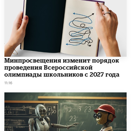
Минпросвещения изменит порядок
проведения Всероссийской
олимпиады школьников с 2027 года
11:16