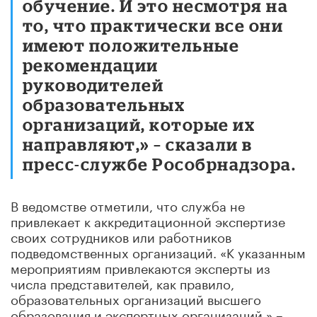
обучение. И это несмотря на
то, что практически все они
имеют положительные
рекомендации
руководителей
образовательных
организаций, которые их
направляют,» – сказали в
пресс-службе Рособрнадзора.
В ведомстве отметили, что служба не
привлекает к аккредитационной экспертизе
своих сотрудников или работников
подведомственных организаций. «К указанным
мероприятиям привлекаются эксперты из
числа представителей, как правило,
образовательных организаций высшего
образования и экспертных организаций,» –