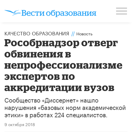
КАЧЕСТВО ОБРАЗОВАНИЯ
//
Новость
Рособрнадзор отверг
обвинения в
непрофессионализме
экспертов по
аккредитации вузов
Сообщество «Диссернет» нашло
нарушения «базовых норм академической
этики» в работах 224 специалистов.
9 октября 2018