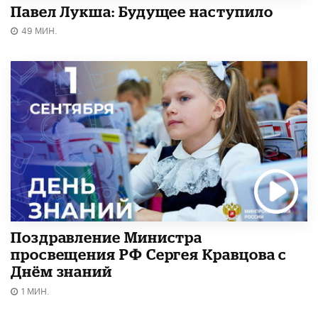
Павел Лукша: Будущее наступило
49 МИН.
Поздравление Министра
просвещения РФ Сергея Кравцова с
Днём знаний
1 МИН.