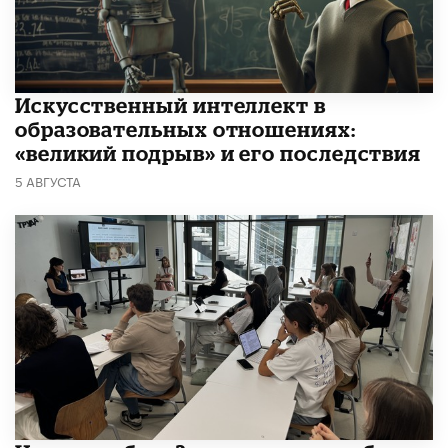
​Искусственный интеллект в
образовательных отношениях:
«великий подрыв» и его последствия
5 АВГУСТА