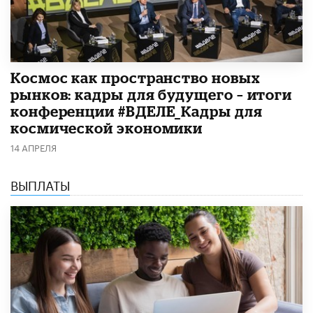
Космос как пространство новых
рынков: кадры для будущего – итоги
конференции #ВДЕЛЕ_Кадры для
космической экономики
14 АПРЕЛЯ
ВЫПЛАТЫ