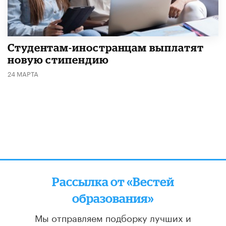
Студентам-иностранцам выплатят
новую стипендию
24 МАРТА
Рассылка от «Вестей
образования»
Мы отправляем подборку лучших и