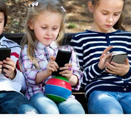
ьмом посредством нажатия на кнопочки, а не с по