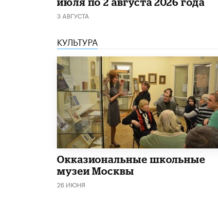
июля по 2 августа 2026 года
3 АВГУСТА
КУЛЬТУРА
​Окказиональные школьные
музеи Москвы
26 ИЮНЯ