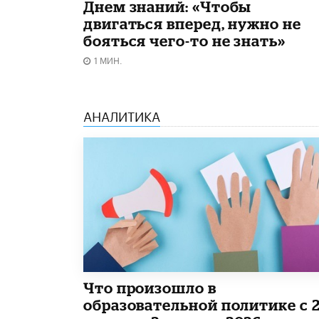
Днем знаний: «Чтобы
двигаться вперед, нужно не
бояться чего-то не знать»
1 МИН.
АНАЛИТИКА
​Что произошло в
образовательной политике с 