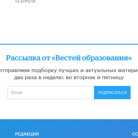
14 АПРЕЛЯ
Рассылка от «Вестей образования»
отправляем подборку лучших и актуальных матери
два раза в неделю: во вторник и пятницу
ПОДПИСАТЬСЯ
РЕДАКЦИЯ
С