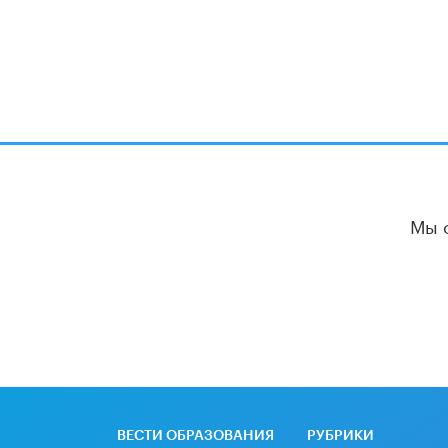
Мы 
ВЕСТИ ОБРАЗОВАНИЯ
РУБРИКИ