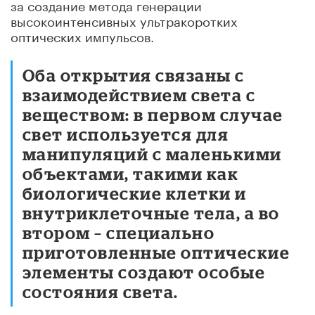
за создание метода генерации
высокоинтенсивных ультракоротких
оптических импульсов.
Оба открытия связаны с
взаимодействием света с
веществом: в первом случае
свет используется для
манипуляций с маленькими
объектами, такими как
биологические клетки и
внутриклеточные тела, а во
втором – специально
приготовленные оптические
элементы создают особые
состояния света.