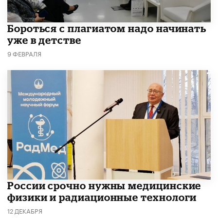
​Бороться с плагиатом надо начинать
уже в детстве
9 ФЕВРАЛЯ
России срочно нужны медицинские
физики и радиационные технологи
12 ДЕКАБРЯ