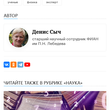
ученые
физика
эксперт
АВТОР
Денис Сыч
старший научный сотрудник ФИАН
им П.Н. Лебедева
ЧИТАЙТЕ ТАКЖЕ В РУБРИКЕ «НАУКА»