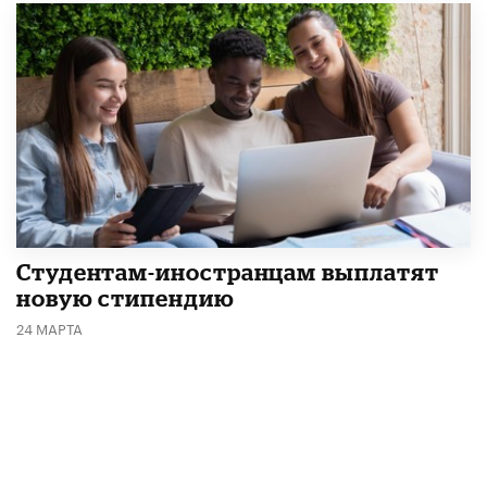
Студентам-иностранцам выплатят
новую стипендию
24 МАРТА