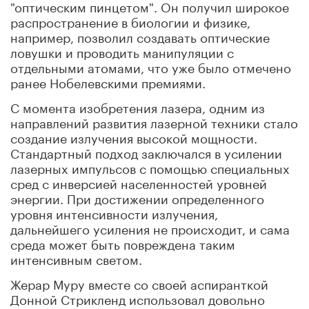
"оптическим пинцетом". Он получил широкое
распространение в биологии и физике,
например, позволил создавать оптические
ловушки и проводить манипуляции с
отдельными атомами, что уже было отмечено
ранее Нобелевскими премиями.
С момента изобретения лазера, одним из
направлений развития лазерной техники стало
создание излучения высокой мощности.
Стандартный подход заключался в усилении
лазерных импульсов с помощью специальных
сред с инверсией населенностей уровней
энергии. При достижении определенного
уровня интенсивности излучения,
дальнейшего усиления не происходит, и сама
среда может быть повреждена таким
интенсивным светом.
Жерар Муру вместе со своей аспиранткой
Донной Стрикленд использовал довольно