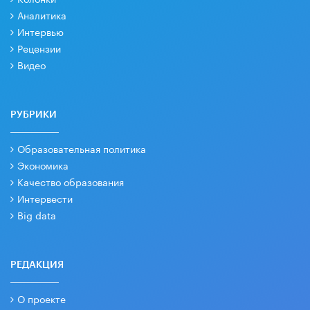
Аналитика
Интервью
Рецензии
Видео
РУБРИКИ
Образовательная политика
Экономика
Качество образования
Интервести
Big data
РЕДАКЦИЯ
О проекте