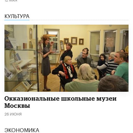
КУЛЬТУРА
​Окказиональные школьные музеи
Москвы
26 ИЮНЯ
ЭКОНОМИКА