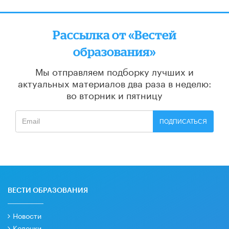
Рассылка от «Вестей
образования»
Мы отправляем подборку лучших и
актуальных материалов
два раза в неделю:
во вторник и пятницу
ПОДПИСАТЬСЯ
ВЕСТИ ОБРАЗОВАНИЯ
Новости
Колонки