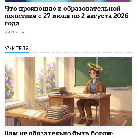
​Что произошло в образовательной
политике с 27 июля по 2 августа 2026
года
3 АВГУСТА
УЧИТЕЛЯ
​Вам не обязательно быть богом: