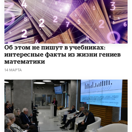
Об этом не пишут в учебниках:
интересные факты из жизни гениев
математики
14 МАРТА