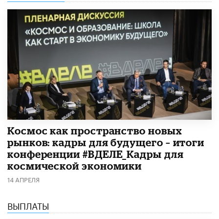
Космос как пространство новых
рынков: кадры для будущего – итоги
конференции #ВДЕЛЕ_Кадры для
космической экономики
14 АПРЕЛЯ
ВЫПЛАТЫ