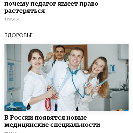
почему педагог имеет право
растеряться
1 ИЮНЯ
ЗДОРОВЬЕ
В России появятся новые
медицинские специальности
12 МАЯ