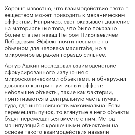
Хорошо известно, что взаимодействие света с
веществом может приводить к механическим
эффектам. Например, свет оказывает давление
на материальные тела, что было показано
более ста лет назад Петром Николаевичем
Лебедевым. Эффект почти незаметен в
обычном для человека масштабе, но в
микромире выражен гораздо сильнее.
Артур Ашкин исследовал взаимодействие
сфокусированного излучения с
микроскопическими объектами, и обнаружил
довольно контринтуитивный эффект:
небольшие объекты, такие как бактерии,
притягиваются в центральную часть пучка,
туда, где интенсивность максимальна! Если
перемещать пучок, то втянутые в него объекты
будут перемещаться вместе с ним. Метод
манипуляций с крошечными объектами на
основе такого взаимодействия назвали