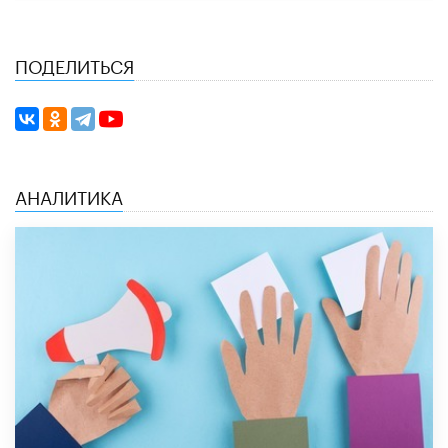
ПОДЕЛИТЬСЯ
АНАЛИТИКА