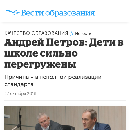
КАЧЕСТВО ОБРАЗОВАНИЯ
//
Новость
Андрей Петров: Дети в
школе сильно
перегружены
Причина – в неполной реализации
стандарта.
27 октября 2018