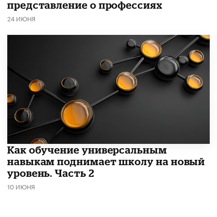
представление о профессиях
24 ИЮНЯ
​Как обучение универсальным
навыкам поднимает школу на новый
уровень. Часть 2
10 ИЮНЯ