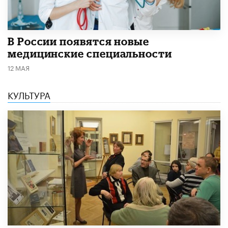
В России появятся новые
медицинские специальности
12 МАЯ
КУЛЬТУРА