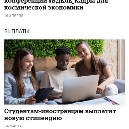
конференции #ВДЕЛЕ_Кадры для
космической экономики
14 АПРЕЛЯ
ВЫПЛАТЫ
Студентам-иностранцам выплатят
новую стипендию
24 МАРТА