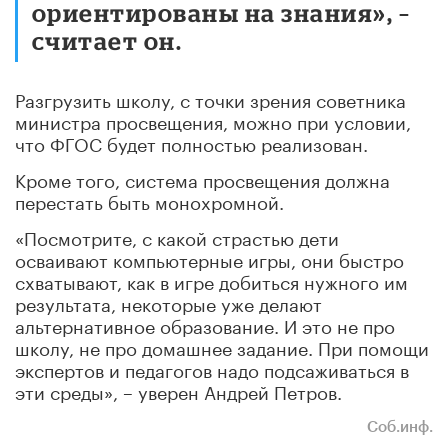
ориентированы на знания», –
считает он.
Разгрузить школу, с точки зрения советника
министра просвещения, можно при условии,
что ФГОС будет полностью реализован.
Кроме того, система просвещения должна
перестать быть монохромной.
«Посмотрите, с какой страстью дети
осваивают компьютерные игры, они быстро
схватывают, как в игре добиться нужного им
результата, некоторые уже делают
альтернативное образование. И это не про
школу, не про домашнее задание. При помощи
экспертов и педагогов надо подсаживаться в
эти среды», – уверен Андрей Петров.
Соб.инф.