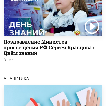
Поздравление Министра
просвещения РФ Сергея Кравцова с
Днём знаний
1 МИН.
АНАЛИТИКА