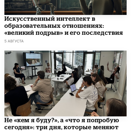
​Искусственный интеллект в
образовательных отношениях:
«великий подрыв» и его последствия
5 АВГУСТА
Не «кем я буду?», а «что я попробую
сегодня»: три дня, которые меняют