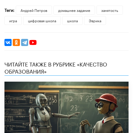
Теги:
Андрей Петров
домашнее задание
занятость
игра
цифровая школа
школа
Эврика
ЧИТАЙТЕ ТАКЖЕ В РУБРИКЕ «КАЧЕСТВО
ОБРАЗОВАНИЯ»