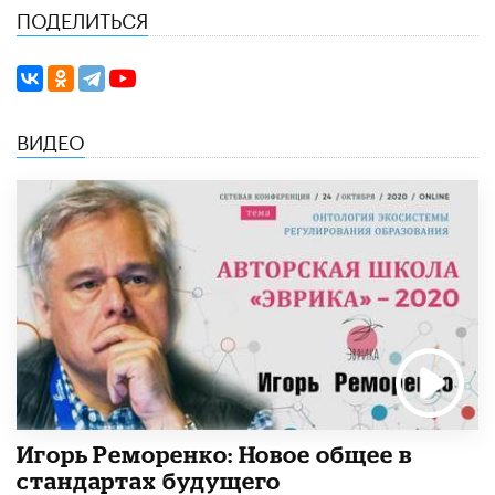
ПОДЕЛИТЬСЯ
ВИДЕО
Игорь Реморенко: Новое общее в
стандартах будущего