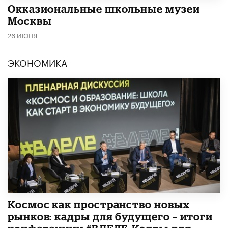
​Окказиональные школьные музеи
Москвы
26 ИЮНЯ
ЭКОНОМИКА
Космос как пространство новых
рынков: кадры для будущего – итоги