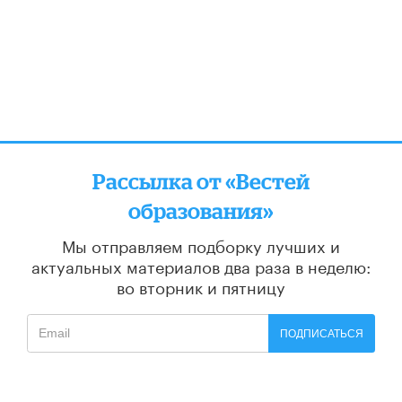
Рассылка от «Вестей
образования»
Мы отправляем подборку лучших и
актуальных материалов
два раза в неделю:
во вторник и пятницу
ПОДПИСАТЬСЯ