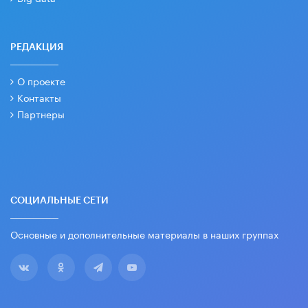
РЕДАКЦИЯ
О проекте
Контакты
Партнеры
СОЦИАЛЬНЫЕ СЕТИ
Основные и дополнительные материалы в наших группах