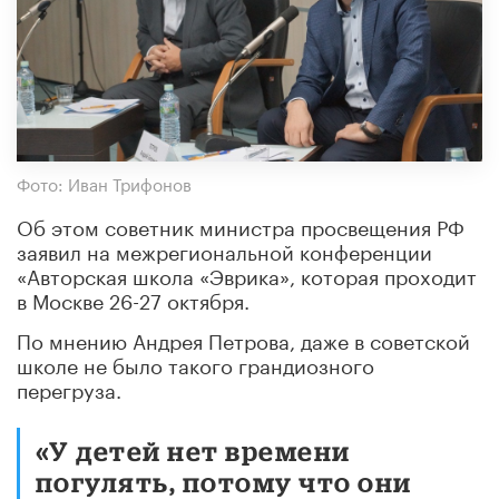
Фото: Иван Трифонов
Об этом советник министра просвещения РФ
заявил на межрегиональной конференции
«Авторская школа «Эврика», которая проходит
в Москве 26-27 октября.
По мнению Андрея Петрова, даже в советской
школе не было такого грандиозного
перегруза.
«У детей нет времени
погулять, потому что они