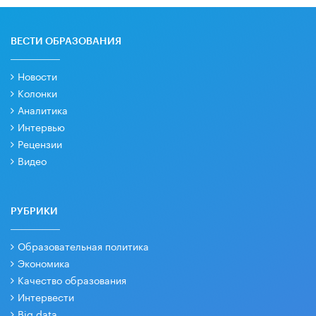
ВЕСТИ ОБРАЗОВАНИЯ
Новости
Колонки
Аналитика
Интервью
Рецензии
Видео
РУБРИКИ
Образовательная политика
Экономика
Качество образования
Интервести
Big data