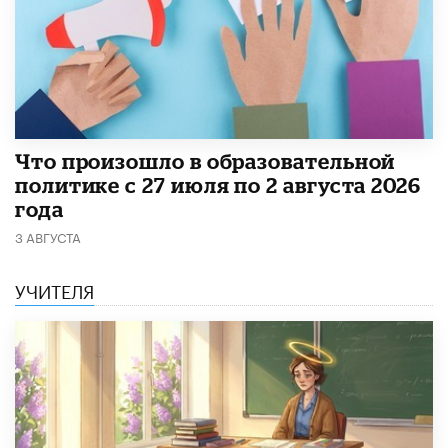
​Что произошло в образовательной
политике с 27 июля по 2 августа 2026
года
3 АВГУСТА
УЧИТЕЛЯ