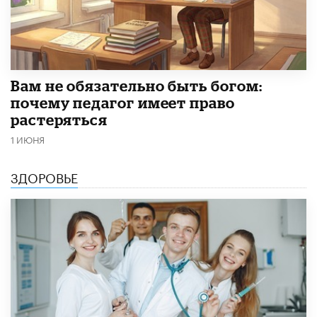
​Вам не обязательно быть богом:
почему педагог имеет право
растеряться
1 ИЮНЯ
ЗДОРОВЬЕ