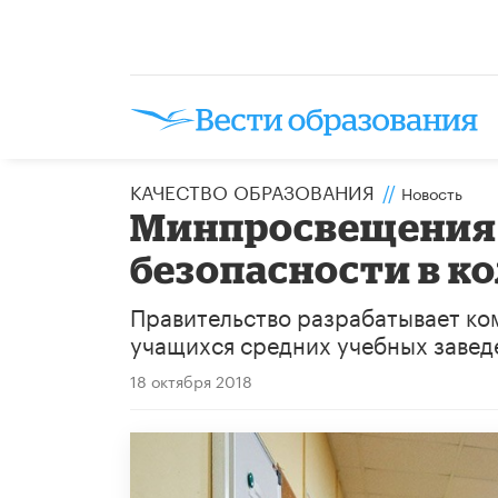
КАЧЕСТВО ОБРАЗОВАНИЯ
//
Новость
Минпросвещения 
безопасности в к
Правительство разрабатывает ко
учащихся средних учебных завед
18 октября 2018