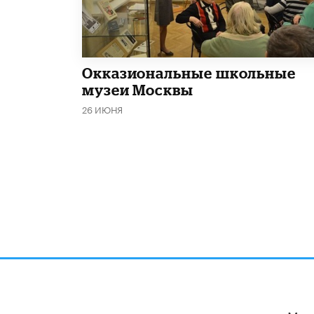
​Окказиональные школьные
музеи Москвы
26 ИЮНЯ