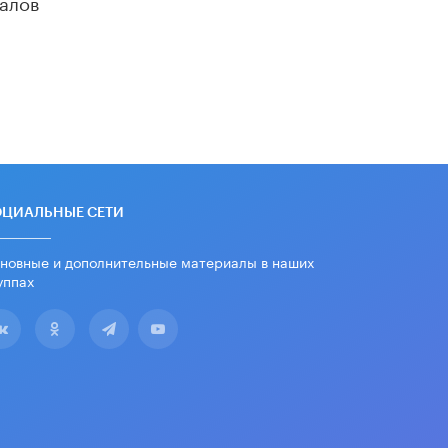
алов
ОЦИАЛЬНЫЕ СЕТИ
новные и дополнительные материалы в наших
уппах