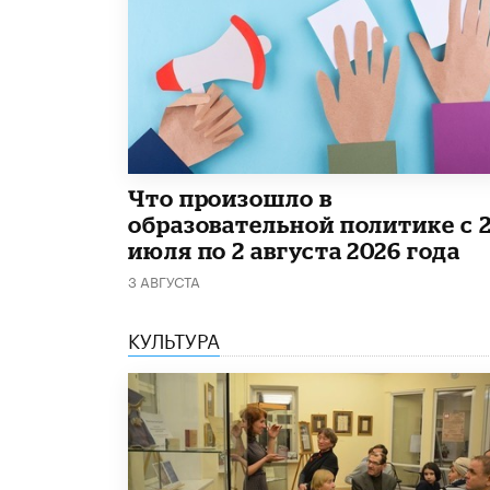
​Что произошло в
образовательной политике с 
июля по 2 августа 2026 года
3 АВГУСТА
КУЛЬТУРА