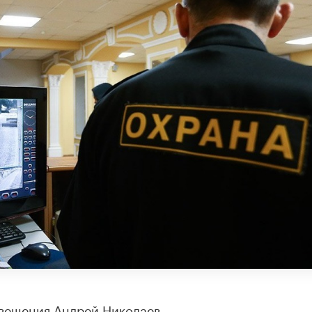
вещения Андрей Николаев.