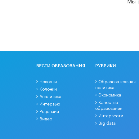
Мы 
ВЕСТИ ОБРАЗОВАНИЯ
РУБРИКИ
Новости
Образовательная
политика
Колонки
Экономика
Аналитика
Качество
Интервью
образования
Рецензии
Интервести
Видео
Big data