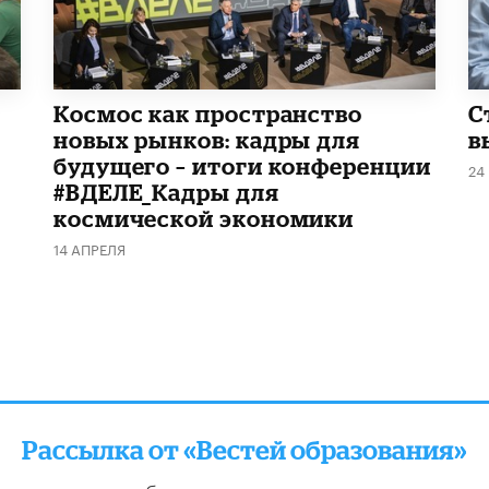
Космос как пространство
С
новых рынков: кадры для
в
будущего – итоги конференции
24
#ВДЕЛЕ_Кадры для
космической экономики
14 АПРЕЛЯ
Рассылка от «Вестей образования»