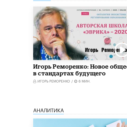
Игорь Реморенко: Новое обще
в стандартах будущего
ИГОРЬ РЕМОРЕНКО
/
6 МИН.
АНАЛИТИКА