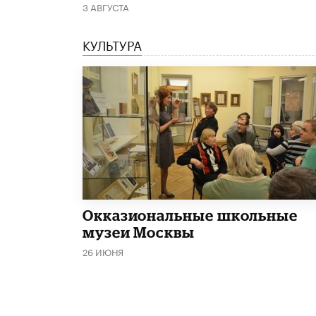
3 АВГУСТА
КУЛЬТУРА
​Окказиональные школьные
музеи Москвы
26 ИЮНЯ