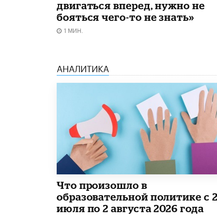
двигаться вперед, нужно не
бояться чего-то не знать»
1 МИН.
АНАЛИТИКА
​Что произошло в
образовательной политике с 
июля по 2 августа 2026 года