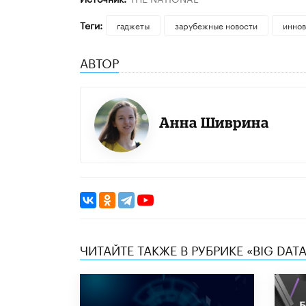
Теги:
гаджеты
зарубежные новости
иннов
АВТОР
Анна Шиврина
ЧИТАЙТЕ ТАКЖЕ В РУБРИКЕ «BIG DATA