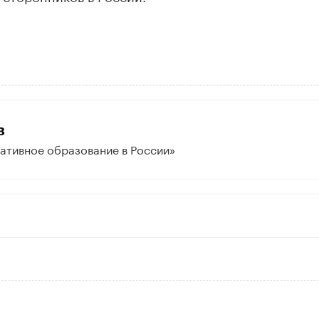
в
ативное образование в России»