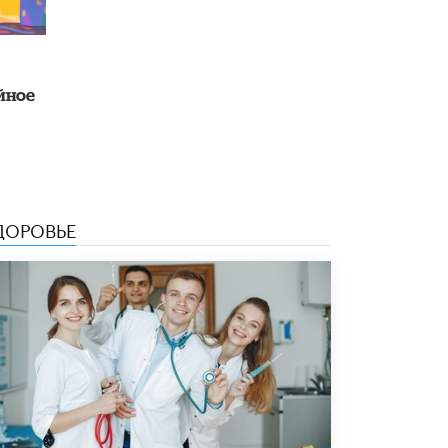
ейное
ДОРОВЬЕ