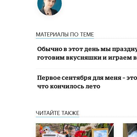
МАТЕРИАЛЫ ПО ТЕМЕ
Обычно в этот день мы праздн
готовим вкусняшки и играем 
Первое сентября для меня – эт
что кончилось лето​
ЧИТАЙТЕ ТАКЖЕ