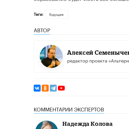
Теги:
будущее
АВТОР
​Алексей Семеныче
редактор проекта «Альтерн
КОММЕНТАРИИ ЭКСПЕРТОВ
Надежда Колова